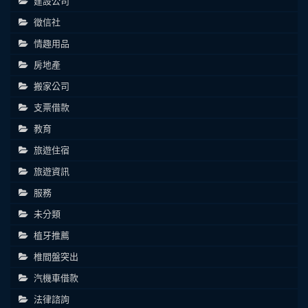
建設公司
徵信社
情趣用品
房地產
搬家公司
支票借款
教育
旅遊住宿
旅遊資訊
服務
未分類
植牙推薦
椎間盤突出
汽機車借款
法律諮詢