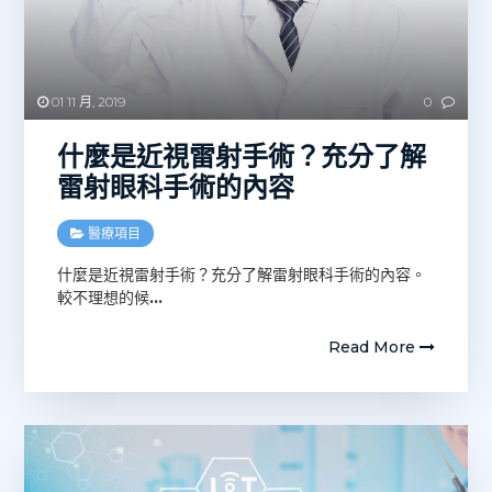
01 11 月, 2019
0
什麼是近視雷射手術？充分了解
雷射眼科手術的內容
醫療項目
什麼是近視雷射手術？充分了解雷射眼科手術的內容。
較不理想的候
…
Read More