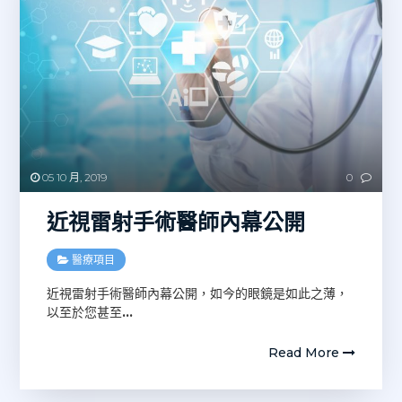
05 10 月, 2019
0
近視雷射手術醫師內幕公開
醫療項目
近視雷射手術醫師內幕公開，如今的眼鏡是如此之薄，
以至於您甚至
…
Read More