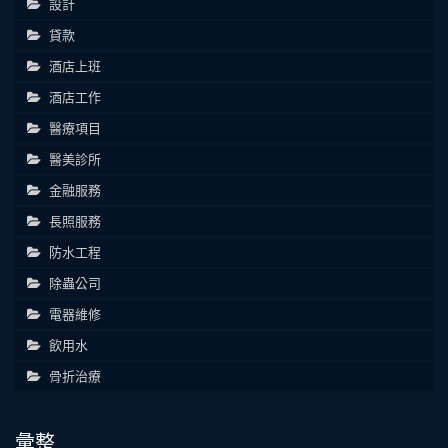
設計
貸款
酒店上班
酒店工作
醫療項目
醫美診所
金融服務
長照服務
防水工程
除蟲公司
電器維修
飲用水
骨折治療
彙整