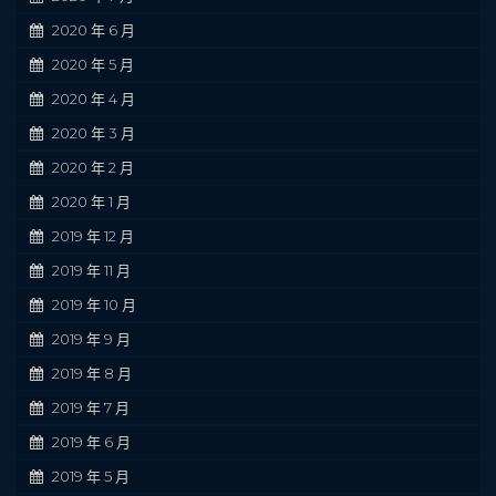
2020 年 6 月
2020 年 5 月
2020 年 4 月
2020 年 3 月
2020 年 2 月
2020 年 1 月
2019 年 12 月
2019 年 11 月
2019 年 10 月
2019 年 9 月
2019 年 8 月
2019 年 7 月
2019 年 6 月
2019 年 5 月