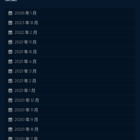
2026 年 1 月
2023 年 8 月
2022 年 2 月
2021 年 11 月
2021 年 8 月
2021 年 4 月
2021 年 3 月
2021 年 2 月
2021 年 1 月
2020 年 12 月
2020 年 11 月
2020 年 9 月
2020 年 8 月
2020 年 7 月