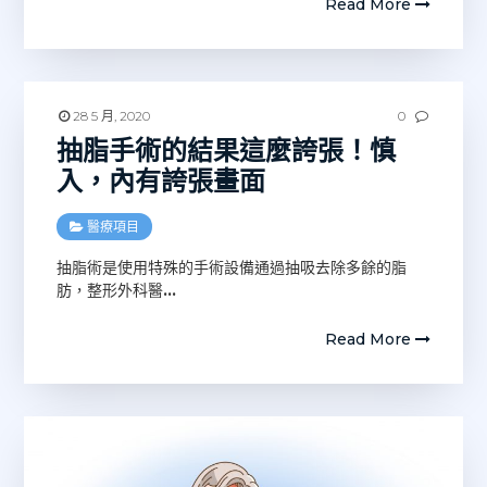
Read More
28 5 月, 2020
0
抽脂手術的結果這麼誇張！慎
入，內有誇張畫面
醫療項目
抽脂術是使用特殊的手術設備通過抽吸去除多餘的脂
肪，整形外科醫
…
Read More