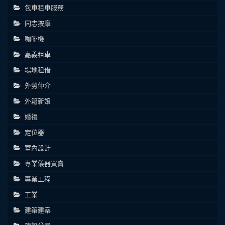
包車租車服務
同志按摩
咖啡機
嘉義租車
場地租借
外勞仲介
外籍新娘
婚禮
定位器
室內設計
專業儀器買賣
專業工程
工業
建築建案