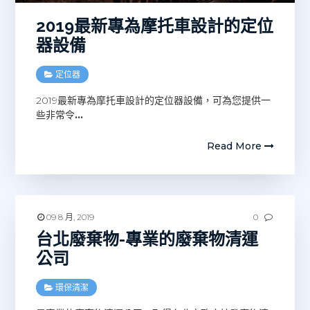
2019最新專為摩托車設計的定位
器設備
定位器
2019最新專為摩托車設計的定位器設備，可為您提供一
些非常令
…
Read More
09 8 月, 2019
0
台北廢棄物-專業的廢棄物清運
公司
環保清潔