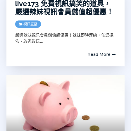
live173 免費視訊搞笑的道具，
嚴選辣妹視訊會員儲值超優惠！
視訊直播
嚴選辣妹視訊會員儲值超優惠！辣妹即時連線，任您擺
佈，敢秀敢玩
…
Read More