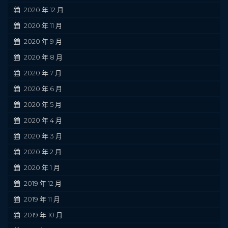
2020 年 12 月
2020 年 11 月
2020 年 9 月
2020 年 8 月
2020 年 7 月
2020 年 6 月
2020 年 5 月
2020 年 4 月
2020 年 3 月
2020 年 2 月
2020 年 1 月
2019 年 12 月
2019 年 11 月
2019 年 10 月