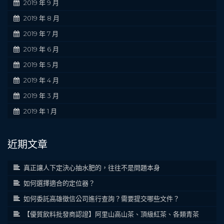
2019 年 9 月
2019 年 8 月
2019 年 7 月
2019 年 6 月
2019 年 5 月
2019 年 4 月
2019 年 3 月
2019 年 1 月
近期文章
真正讓人下定決心抽水肥的，往往不是問題本身
如何選擇適合的定位器？
如何委託高雄徵信公司進行查詢？需要提交哪些文件？
【優質飲料批發商認證】阿里山高山茶、頂級紅茶、各類青茶