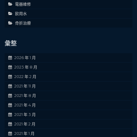
電器維修
飲用水
骨折治療
彙整
2026 年 1 月
2023 年 8 月
2022 年 2 月
2021 年 11 月
2021 年 8 月
2021 年 4 月
2021 年 3 月
2021 年 2 月
2021 年 1 月