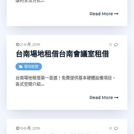
康的生活方式
…
Read More
21 8 月, 2019
0
台南場地租借台南會議室租借
場地租借
台南場地租借第一首選！免費提供基本硬體設備項目，
各式空間介紹
…
Read More
19 8 月, 2019
0