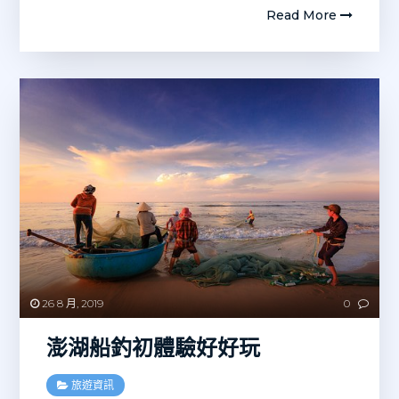
Read More
26 8 月, 2019
0
澎湖船釣初體驗好好玩
旅遊資訊