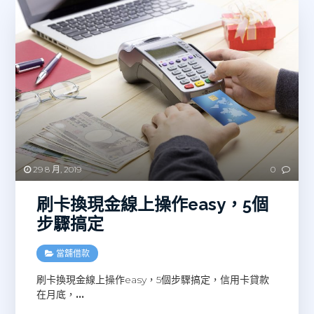
29 8 月, 2019
0
刷卡換現金線上操作easy，5個
步驟搞定
當舖借款
刷卡換現金線上操作easy，5個步驟搞定，信用卡貸款
在月底，
…