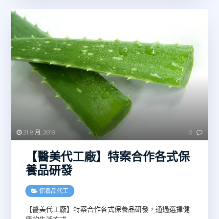
21 8 月, 2019
0
【醫美代工廠】特案合作各式保
養品研發
保養品代工
【醫美代工廠】特案合作各式保養品研發，通過選擇健