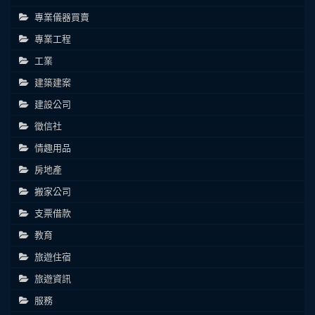
專業儀器買賣
專業工程
工業
建築建案
建設公司
徵信社
情趣用品
房地產
搬家公司
支票借款
教育
旅遊住宿
旅遊資訊
服務