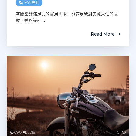
室內設計
空間設計滿足您的實用需求，也滿足我對美感文化的成
就，透過設計
…
Read More
09 8 月, 2019
0