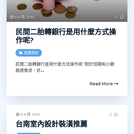
16 8 月, 2019
0
民間二胎轉銀行是用什麼方式操
作呢?
當舖借款
民間二胎轉銀行是用什麼方式操作呢?對於短期和小額
融資需求，許
…
Read More
15 8 月, 2019
0
台南室內設計裝潢推薦