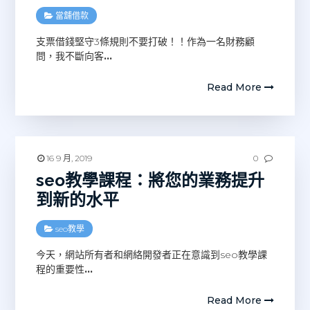
當舖借款
支票借錢堅守3條規則不要打破！！作為一名財務顧
問，我不斷向客
…
Read More
16 9 月, 2019
0
seo教學課程：將您的業務提升
到新的水平
seo教學
今天，網站所有者和網絡開發者正在意識到seo教學課
程的重要性
…
Read More