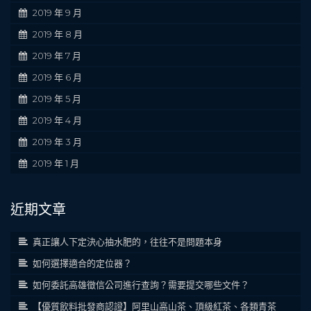
2019 年 9 月
2019 年 8 月
2019 年 7 月
2019 年 6 月
2019 年 5 月
2019 年 4 月
2019 年 3 月
2019 年 1 月
近期文章
真正讓人下定決心抽水肥的，往往不是問題本身
如何選擇適合的定位器？
如何委託高雄徵信公司進行查詢？需要提交哪些文件？
【優質飲料批發商認證】阿里山高山茶、頂級紅茶、各類青茶