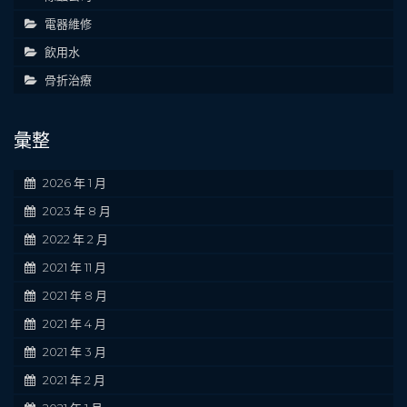
電器維修
飲用水
骨折治療
彙整
2026 年 1 月
2023 年 8 月
2022 年 2 月
2021 年 11 月
2021 年 8 月
2021 年 4 月
2021 年 3 月
2021 年 2 月