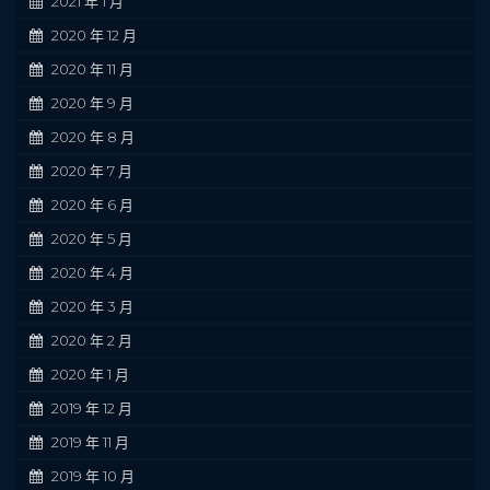
2021 年 1 月
2020 年 12 月
2020 年 11 月
2020 年 9 月
2020 年 8 月
2020 年 7 月
2020 年 6 月
2020 年 5 月
2020 年 4 月
2020 年 3 月
2020 年 2 月
2020 年 1 月
2019 年 12 月
2019 年 11 月
2019 年 10 月