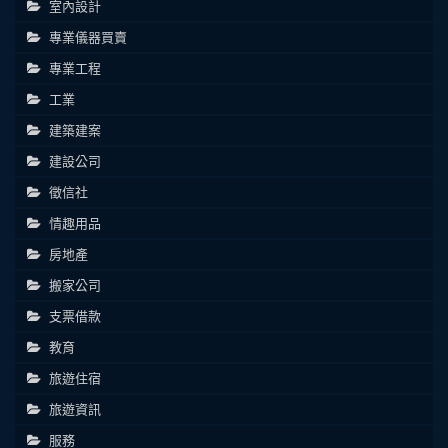
室內設計
專業儀器買賣
專業工程
工業
建築建案
建設公司
徵信社
情趣用品
房地產
搬家公司
支票借款
教育
旅遊住宿
旅遊資訊
服務