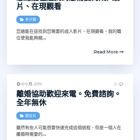
片、在現觀看
未分類
您總能在這找到您需要的成人影片、在現觀看，我的職
位使我能夠親
…
Read More
19 9 月, 2019
0
離婚協助歡迎來電。免費諮詢。
全年無休
徵信社
雖然有些人可能想要快速完成這個過程，但是一個人在
離婚時需要的
…