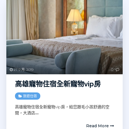
27 9 月, 2019
0
高雄寵物住宿全新寵物vip房
旅遊住宿
高雄寵物住宿全新寵物vip房，給您跟毛小孩舒適的空
間，大酒店
…
Read More