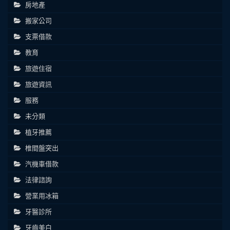
房地產
搬家公司
支票借款
教育
旅遊住宿
旅遊資訊
服務
未分類
植牙推薦
椎間盤突出
汽機車借款
法律諮詢
營業用冰箱
牙醫診所
牙齒美白