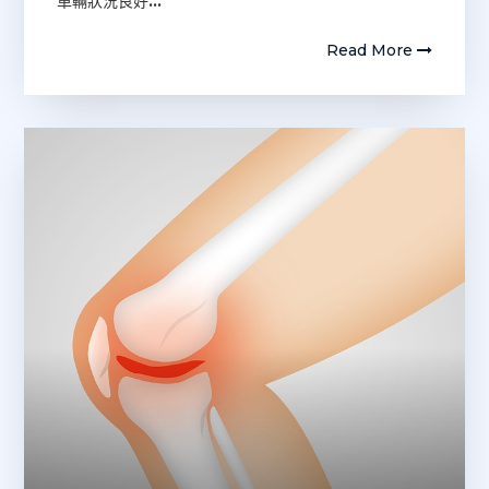
車輛狀況良好
…
Read More