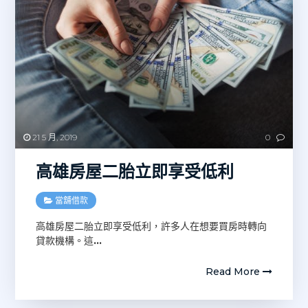
21 5 月, 2019
0
高雄房屋二胎立即享受低利
當舖借款
高雄房屋二胎立即享受低利，許多人在想要買房時轉向
貸款機構。這
…
Read More