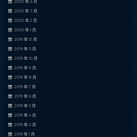
2020 年 4 月
2020 年 3 月
2020 年 2 月
2020 年 1 月
2019 年 12 月
2019 年 11 月
2019 年 10 月
2019 年 9 月
2019 年 8 月
2019 年 7 月
2019 年 6 月
2019 年 5 月
2019 年 4 月
2019 年 3 月
2019 年 1 月