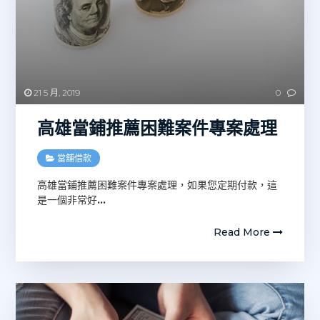
21 5 月, 2019
0
高雄當鋪推薦困難案件專案處理
當舖借款
高雄當鋪推薦困難案件專案處理，如果您定期付款，這
是一個非常好
…
Read More