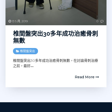
13 5 月, 2019
0
椎間盤突出30多年成功治癒骨刺
無數
椎間盤突出
椎間盤突出30多年成功治癒骨刺無數，在討論骨刺治療
之前，最好
…
Read More