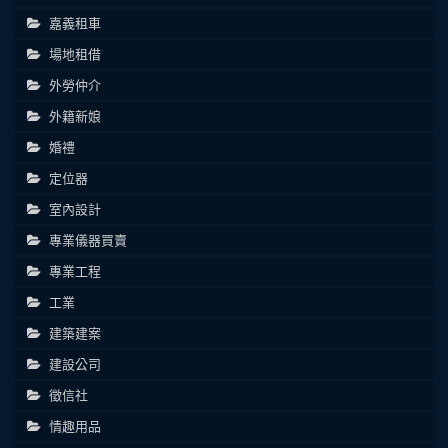
嘉義租車
場地租借
外勞仲介
外籍新娘
婚禮
定位器
室內設計
專業儀器買賣
專業工程
工業
建築建案
建設公司
徵信社
情趣用品