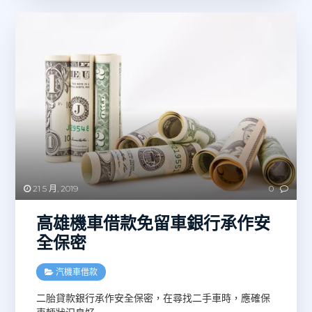
21 5 月, 2019
0
高雄機車借款免留車銀行承作安
全保密
汽機車借款
二胎貸款銀行承作安全保密，在尋找二手車時，應確保