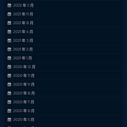
2022 年 2 月
2021 年 11 月
2021 年 8 月
2021 年 4 月
2021 年 3 月
2021 年 2 月
2021 年 1 月
2020 年 12 月
2020 年 11 月
2020 年 9 月
2020 年 8 月
2020 年 7 月
2020 年 6 月
2020 年 5 月