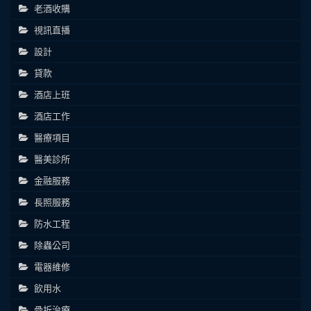
老酒收購
視訊直播
設計
貸款
酒店上班
酒店工作
醫療項目
醫美診所
金融服務
長照服務
防水工程
除蟲公司
電器維修
飲用水
骨折治療