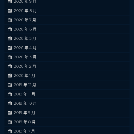
2020 年 9 月
2020 年 8 月
2020 年 7 月
2020 年 6 月
2020 年 5 月
2020 年 4 月
2020 年 3 月
2020 年 2 月
2020 年 1 月
2019 年 12 月
2019 年 11 月
2019 年 10 月
2019 年 9 月
2019 年 8 月
2019 年 7 月