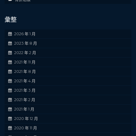
彙整
2026 年 1 月
2023 年 8 月
2022 年 2 月
2021 年 11 月
2021 年 8 月
2021 年 4 月
2021 年 3 月
2021 年 2 月
2021 年 1 月
2020 年 12 月
2020 年 11 月