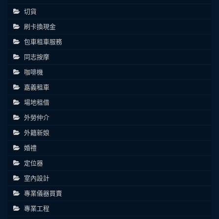
切貨
刷卡換現金
包車租車服務
同志按摩
咖啡機
嘉義租車
場地租借
外勞仲介
外籍新娘
婚禮
定位器
室內設計
專業儀器買賣
專業工程