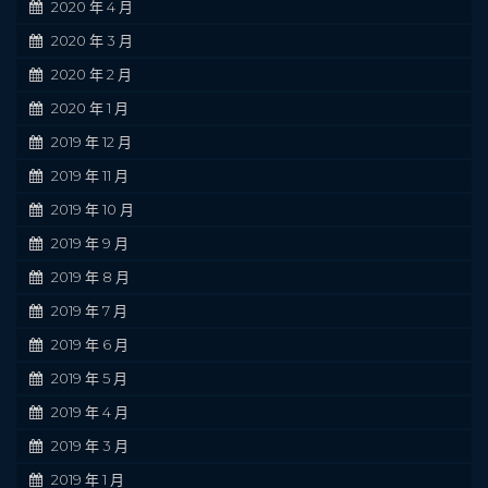
2020 年 4 月
2020 年 3 月
2020 年 2 月
2020 年 1 月
2019 年 12 月
2019 年 11 月
2019 年 10 月
2019 年 9 月
2019 年 8 月
2019 年 7 月
2019 年 6 月
2019 年 5 月
2019 年 4 月
2019 年 3 月
2019 年 1 月