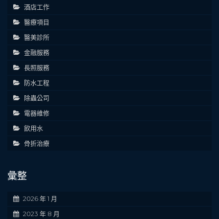
酒店工作
醫療項目
醫美診所
金融服務
長照服務
防水工程
除蟲公司
電器維修
飲用水
骨折治療
彙整
2026 年 1 月
2023 年 8 月