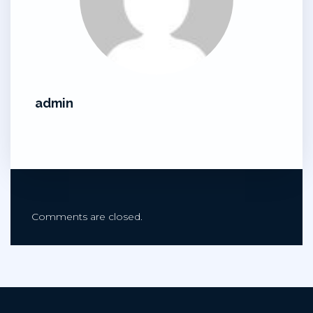
admin
Comments are closed.