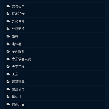
嘉義租車
場地租借
外勞仲介
外籍新娘
婚禮
定位器
室內設計
專業儀器買賣
專業工程
工業
建築建案
建設公司
徵信社
情趣用品