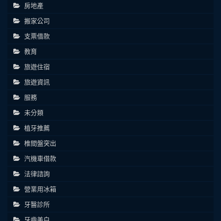
房地產
搬家公司
支票借款
教育
旅遊住宿
旅遊資訊
服務
未分類
植牙推薦
椎間盤突出
汽機車借款
法律諮詢
營業用冰箱
牙醫診所
牙齒美白