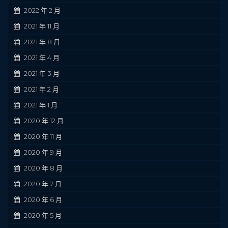
2022 年 2 月
2021 年 11 月
2021 年 8 月
2021 年 4 月
2021 年 3 月
2021 年 2 月
2021 年 1 月
2020 年 12 月
2020 年 11 月
2020 年 9 月
2020 年 8 月
2020 年 7 月
2020 年 6 月
2020 年 5 月