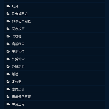
切貨
刷卡換現金
包車租車服務
同志按摩
咖啡機
嘉義租車
場地租借
外勞仲介
外籍新娘
婚禮
定位器
室內設計
專業儀器買賣
專業工程