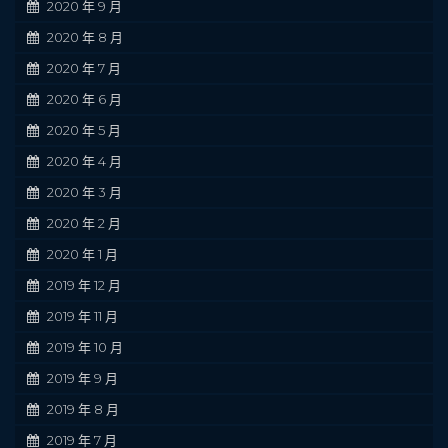
2020 年 9 月
2020 年 8 月
2020 年 7 月
2020 年 6 月
2020 年 5 月
2020 年 4 月
2020 年 3 月
2020 年 2 月
2020 年 1 月
2019 年 12 月
2019 年 11 月
2019 年 10 月
2019 年 9 月
2019 年 8 月
2019 年 7 月