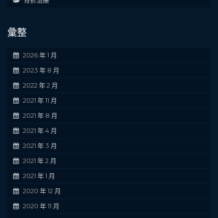
彙整
2026 年 1 月
2023 年 8 月
2022 年 2 月
2021 年 11 月
2021 年 8 月
2021 年 4 月
2021 年 3 月
2021 年 2 月
2021 年 1 月
2020 年 12 月
2020 年 11 月