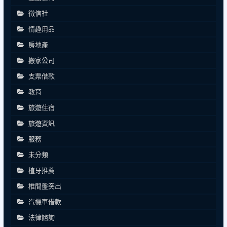
徵信社
情趣用品
房地產
搬家公司
支票借款
教育
旅遊住宿
旅遊資訊
服務
未分類
植牙推薦
椎間盤突出
汽機車借款
法律諮詢