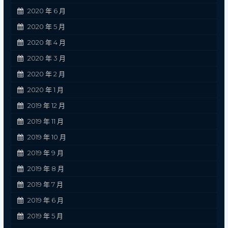
2020 年 6 月
2020 年 5 月
2020 年 4 月
2020 年 3 月
2020 年 2 月
2020 年 1 月
2019 年 12 月
2019 年 11 月
2019 年 10 月
2019 年 9 月
2019 年 8 月
2019 年 7 月
2019 年 6 月
2019 年 5 月