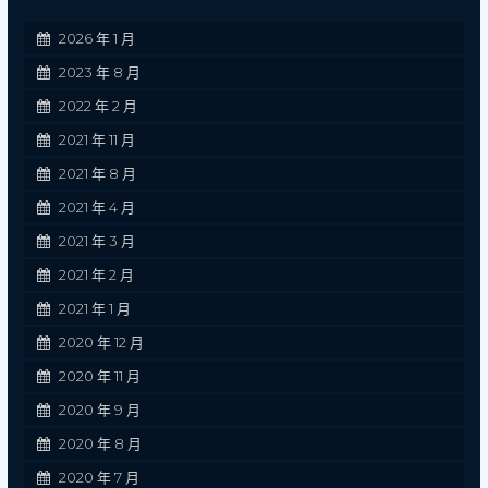
2026 年 1 月
2023 年 8 月
2022 年 2 月
2021 年 11 月
2021 年 8 月
2021 年 4 月
2021 年 3 月
2021 年 2 月
2021 年 1 月
2020 年 12 月
2020 年 11 月
2020 年 9 月
2020 年 8 月
2020 年 7 月