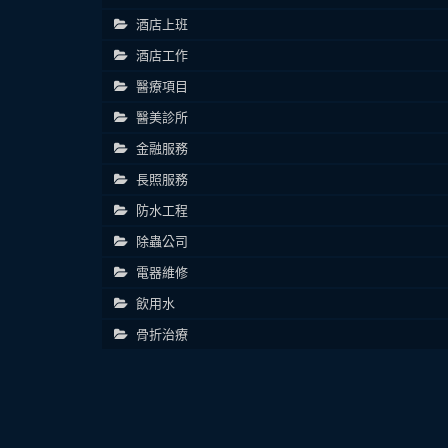
酒店上班
酒店工作
醫療項目
醫美診所
金融服務
長照服務
防水工程
除蟲公司
電器維修
飲用水
骨折治療