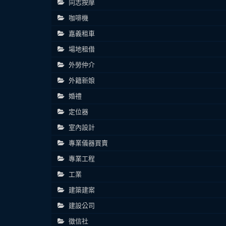
同志按摩
咖啡機
嘉義租車
場地租借
外勞仲介
外籍新娘
婚禮
定位器
室內設計
專業儀器買賣
專業工程
工業
建築建案
建設公司
徵信社