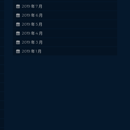
2019 年 7 月
2019 年 6 月
2019 年 5 月
2019 年 4 月
2019 年 3 月
2019 年 1 月