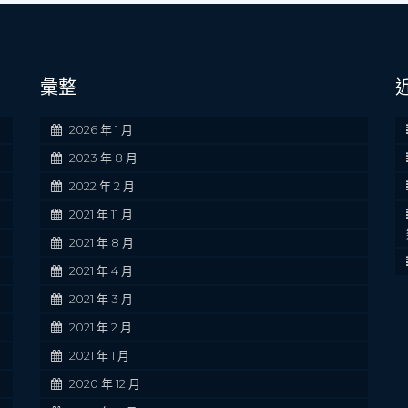
彙整
2026 年 1 月
2023 年 8 月
2022 年 2 月
2021 年 11 月
2021 年 8 月
2021 年 4 月
2021 年 3 月
2021 年 2 月
2021 年 1 月
2020 年 12 月