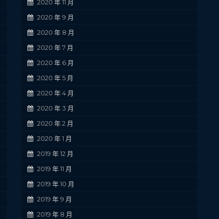
2020 年 11 月
2020 年 9 月
2020 年 8 月
2020 年 7 月
2020 年 6 月
2020 年 5 月
2020 年 4 月
2020 年 3 月
2020 年 2 月
2020 年 1 月
2019 年 12 月
2019 年 11 月
2019 年 10 月
2019 年 9 月
2019 年 8 月