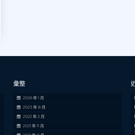
彙整
2026 年 1 月
2023 年 8 月
2022 年 2 月
2021 年 11 月
2021 年 8 月