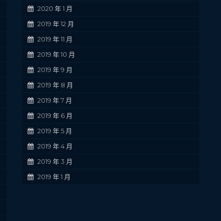
2020 年 1 月
2019 年 12 月
2019 年 11 月
2019 年 10 月
2019 年 9 月
2019 年 8 月
2019 年 7 月
2019 年 6 月
2019 年 5 月
2019 年 4 月
2019 年 3 月
2019 年 1 月