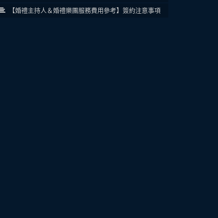
【婚禮主持人＆婚禮樂團服務費用參考】簽約注意事項