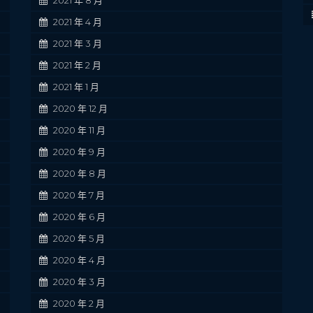
2021 年 4 月
2021 年 3 月
2021 年 2 月
2021 年 1 月
2020 年 12 月
2020 年 11 月
2020 年 9 月
2020 年 8 月
2020 年 7 月
2020 年 6 月
2020 年 5 月
2020 年 4 月
2020 年 3 月
2020 年 2 月