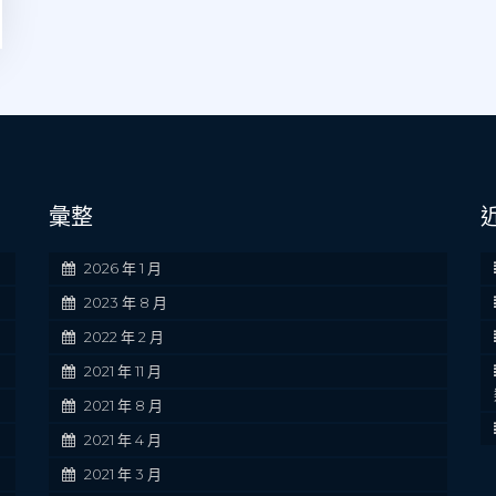
彙整
2026 年 1 月
2023 年 8 月
2022 年 2 月
2021 年 11 月
2021 年 8 月
2021 年 4 月
2021 年 3 月