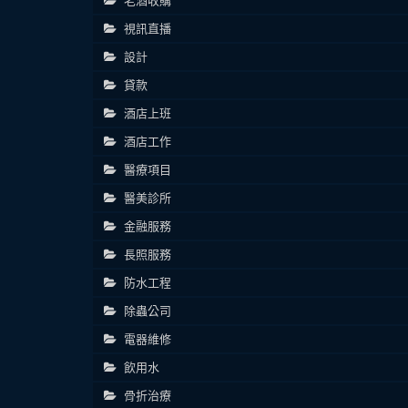
老酒收購
視訊直播
設計
貸款
酒店上班
酒店工作
醫療項目
醫美診所
金融服務
長照服務
防水工程
除蟲公司
電器維修
飲用水
骨折治療