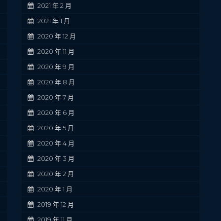
2021 年 2 月
2021 年 1 月
2020 年 12 月
2020 年 11 月
2020 年 9 月
2020 年 8 月
2020 年 7 月
2020 年 6 月
2020 年 5 月
2020 年 4 月
2020 年 3 月
2020 年 2 月
2020 年 1 月
2019 年 12 月
2019 年 11 月