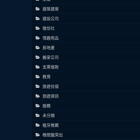
建築建案
建設公司
徵信社
情趣用品
房地產
搬家公司
支票借款
教育
旅遊住宿
旅遊資訊
服務
未分類
植牙推薦
椎間盤突出