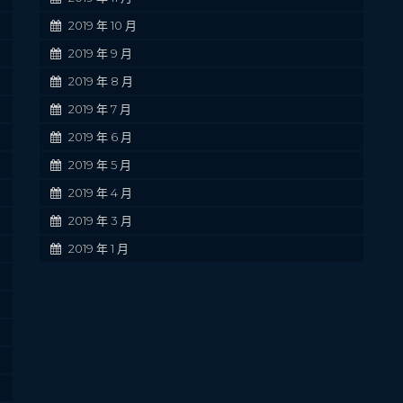
2019 年 10 月
2019 年 9 月
2019 年 8 月
2019 年 7 月
2019 年 6 月
2019 年 5 月
2019 年 4 月
2019 年 3 月
2019 年 1 月