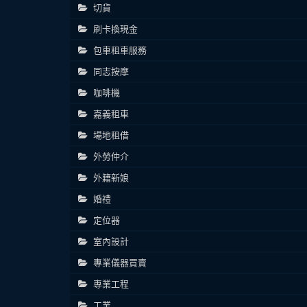
切貨
刷卡換現金
包車租車服務
同志按摩
咖啡機
嘉義租車
場地租借
外勞仲介
外籍新娘
婚禮
定位器
室內設計
專業儀器買賣
專業工程
工業