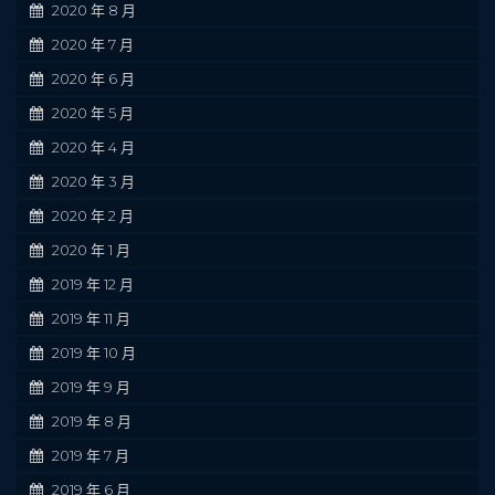
2020 年 8 月
2020 年 7 月
2020 年 6 月
2020 年 5 月
2020 年 4 月
2020 年 3 月
2020 年 2 月
2020 年 1 月
2019 年 12 月
2019 年 11 月
2019 年 10 月
2019 年 9 月
2019 年 8 月
2019 年 7 月
2019 年 6 月