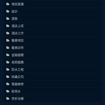
視訊直播
設計
貸款
酒店上班
酒店工作
醫療項目
醫美診所
金融服務
長照服務
防水工程
除蟲公司
電器維修
飲用水
骨折治療