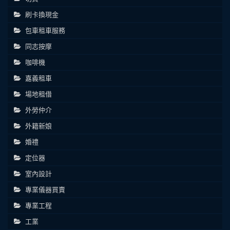
刷卡換現金
包車租車服務
同志按摩
咖啡機
嘉義租車
場地租借
外勞仲介
外籍新娘
婚禮
定位器
室內設計
專業儀器買賣
專業工程
工業