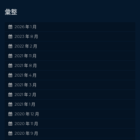
彙整
2026 年 1 月
2023 年 8 月
2022 年 2 月
2021 年 11 月
2021 年 8 月
2021 年 4 月
2021 年 3 月
2021 年 2 月
2021 年 1 月
2020 年 12 月
2020 年 11 月
2020 年 9 月