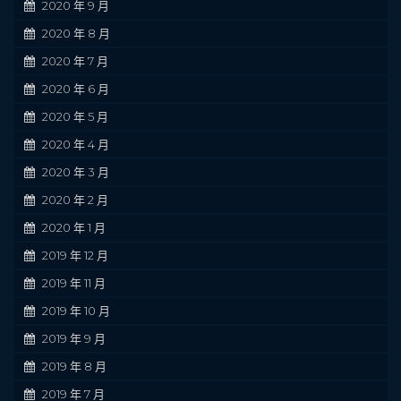
2020 年 9 月
2020 年 8 月
2020 年 7 月
2020 年 6 月
2020 年 5 月
2020 年 4 月
2020 年 3 月
2020 年 2 月
2020 年 1 月
2019 年 12 月
2019 年 11 月
2019 年 10 月
2019 年 9 月
2019 年 8 月
2019 年 7 月