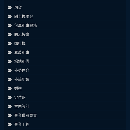
切貨
刷卡換現金
包車租車服務
同志按摩
咖啡機
嘉義租車
場地租借
外勞仲介
外籍新娘
婚禮
定位器
室內設計
專業儀器買賣
專業工程