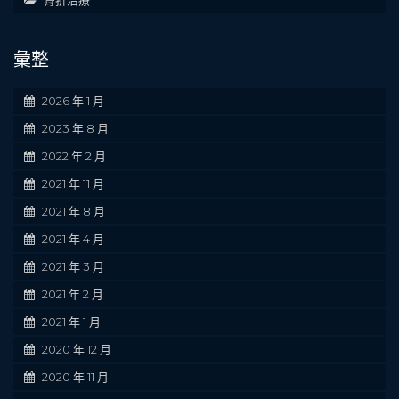
骨折治療
彙整
2026 年 1 月
2023 年 8 月
2022 年 2 月
2021 年 11 月
2021 年 8 月
2021 年 4 月
2021 年 3 月
2021 年 2 月
2021 年 1 月
2020 年 12 月
2020 年 11 月