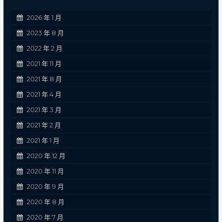
2026 年 1 月
2023 年 8 月
2022 年 2 月
2021 年 11 月
2021 年 8 月
2021 年 4 月
2021 年 3 月
2021 年 2 月
2021 年 1 月
2020 年 12 月
2020 年 11 月
2020 年 9 月
2020 年 8 月
2020 年 7 月