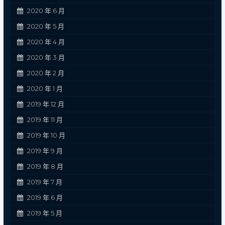
2020 年 6 月
2020 年 5 月
2020 年 4 月
2020 年 3 月
2020 年 2 月
2020 年 1 月
2019 年 12 月
2019 年 11 月
2019 年 10 月
2019 年 9 月
2019 年 8 月
2019 年 7 月
2019 年 6 月
2019 年 5 月