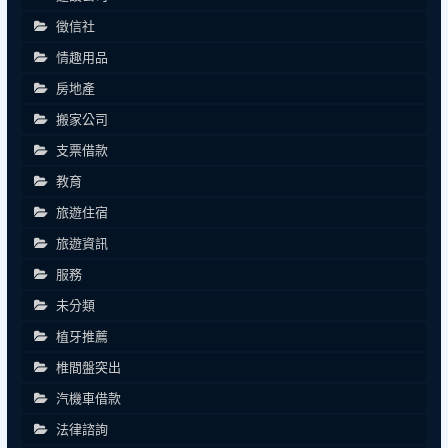
徵信社
情趣用品
房地產
搬家公司
支票借款
教育
旅遊住宿
旅遊資訊
服務
未分類
植牙推薦
椎間盤突出
汽機車借款
法律諮詢