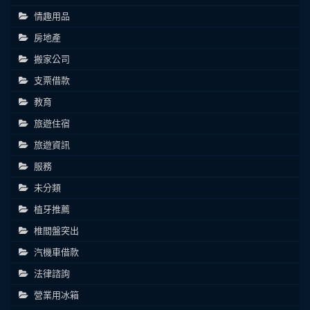
情趣用品
房地產
搬家公司
支票借款
教育
旅遊住宿
旅遊資訊
服務
未分類
植牙推薦
椎間盤突出
汽機車借款
法律諮詢
營業用冰箱