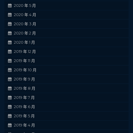
2020 年 5 月
2020 年 4 月
2020 年 3 月
2020 年 2 月
2020 年 1 月
2019 年 12 月
2019 年 11 月
2019 年 10 月
2019 年 9 月
2019 年 8 月
2019 年 7 月
2019 年 6 月
2019 年 5 月
2019 年 4 月