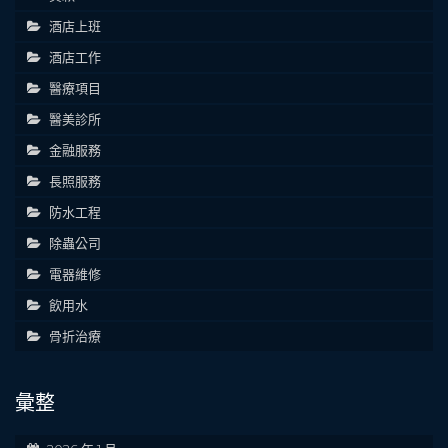
酒店上班
酒店工作
醫療項目
醫美診所
金融服務
長照服務
防水工程
除蟲公司
電器維修
飲用水
骨折治療
彙整