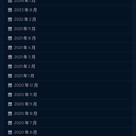
2026 年 1 月
2023 年 8 月
2022 年 2 月
2021 年 11 月
2021 年 8 月
2021 年 4 月
2021 年 3 月
2021 年 2 月
2021 年 1 月
2020 年 12 月
2020 年 11 月
2020 年 9 月
2020 年 8 月
2020 年 7 月
2020 年 6 月