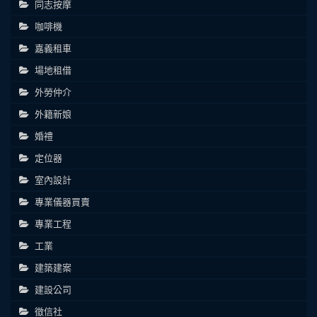
同志按摩
咖啡機
嘉義租車
場地租借
外勞仲介
外籍新娘
婚禮
定位器
室內設計
專業儀器買賣
專業工程
工業
建築建案
建設公司
徵信社