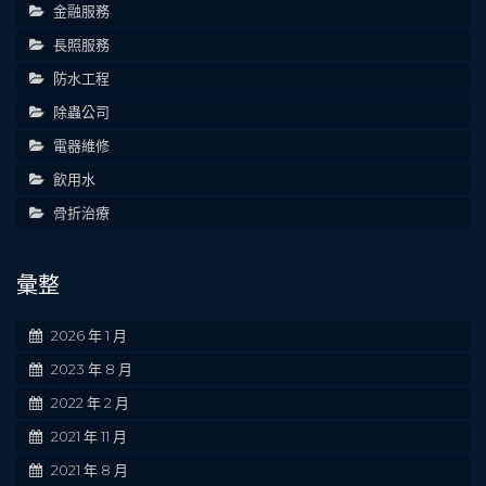
金融服務
長照服務
防水工程
除蟲公司
電器維修
飲用水
骨折治療
彙整
2026 年 1 月
2023 年 8 月
2022 年 2 月
2021 年 11 月
2021 年 8 月