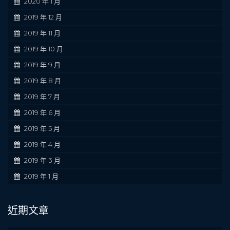
2020 年 1 月
2019 年 12 月
2019 年 11 月
2019 年 10 月
2019 年 9 月
2019 年 8 月
2019 年 7 月
2019 年 6 月
2019 年 5 月
2019 年 4 月
2019 年 3 月
2019 年 1 月
近期文章