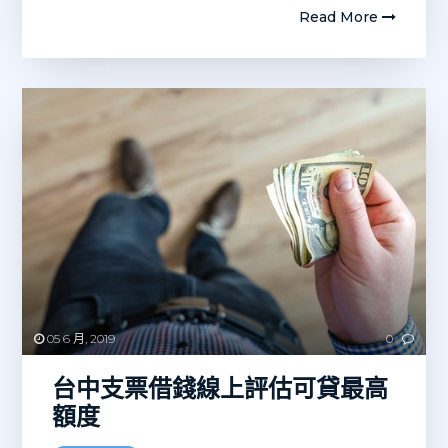
Read More
05 6 月, 2019
0
台中支票借錢線上評估可貸最高
額度