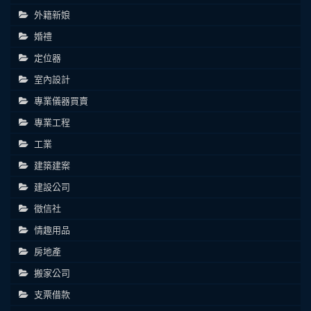
外籍新娘
婚禮
定位器
室內設計
專業儀器買賣
專業工程
工業
建築建案
建設公司
徵信社
情趣用品
房地產
搬家公司
支票借款