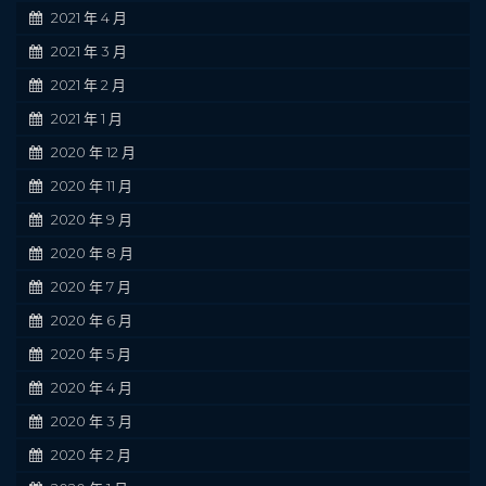
2021 年 4 月
2021 年 3 月
2021 年 2 月
2021 年 1 月
2020 年 12 月
2020 年 11 月
2020 年 9 月
2020 年 8 月
2020 年 7 月
2020 年 6 月
2020 年 5 月
2020 年 4 月
2020 年 3 月
2020 年 2 月