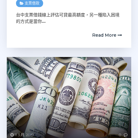
支票借款
台中支票借錢線上評估可貸最高額度，另一種陷入困境
的方式是當你
…
Read More
11 3 月, 2019
0