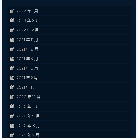
2026 年 1 月
2023 年 8 月
2022 年 2 月
2021 年 11 月
2021 年 8 月
2021 年 4 月
2021 年 3 月
2021 年 2 月
2021 年 1 月
2020 年 12 月
2020 年 11 月
2020 年 9 月
2020 年 8 月
2020 年 7 月