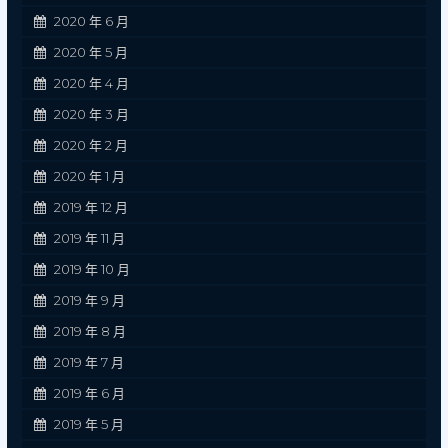
2020 年 6 月
2020 年 5 月
2020 年 4 月
2020 年 3 月
2020 年 2 月
2020 年 1 月
2019 年 12 月
2019 年 11 月
2019 年 10 月
2019 年 9 月
2019 年 8 月
2019 年 7 月
2019 年 6 月
2019 年 5 月