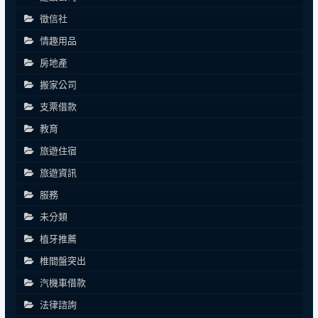
徵信社
情趣用品
房地產
搬家公司
支票借款
教育
旅遊住宿
旅遊資訊
服務
未分類
植牙推薦
椎間盤突出
汽機車借款
法律諮詢