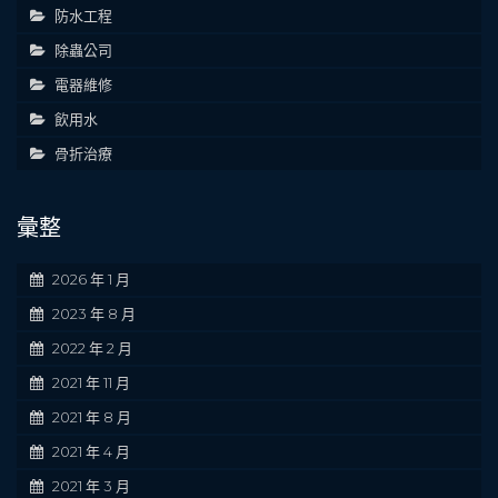
防水工程
除蟲公司
電器維修
飲用水
骨折治療
彙整
2026 年 1 月
2023 年 8 月
2022 年 2 月
2021 年 11 月
2021 年 8 月
2021 年 4 月
2021 年 3 月