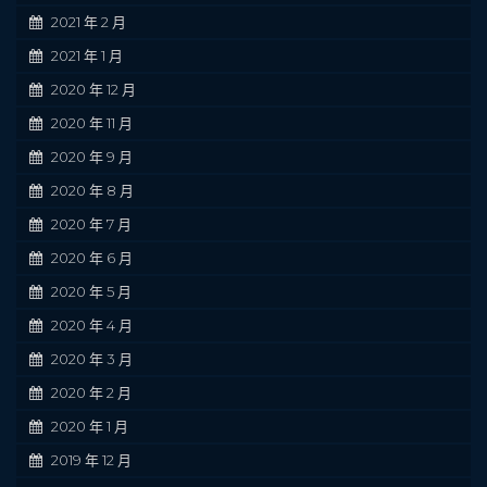
2021 年 2 月
2021 年 1 月
2020 年 12 月
2020 年 11 月
2020 年 9 月
2020 年 8 月
2020 年 7 月
2020 年 6 月
2020 年 5 月
2020 年 4 月
2020 年 3 月
2020 年 2 月
2020 年 1 月
2019 年 12 月