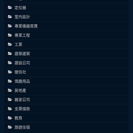
定位器
室內設計
專業儀器買賣
專業工程
工業
建築建案
建設公司
徵信社
情趣用品
房地產
搬家公司
支票借款
教育
旅遊住宿