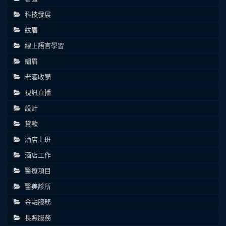
科技發展
紋眉
線上語言學習
繡眉
老酒收購
視訊直播
設計
貸款
酒店上班
酒店工作
醫療項目
醫美診所
金融服務
長照服務