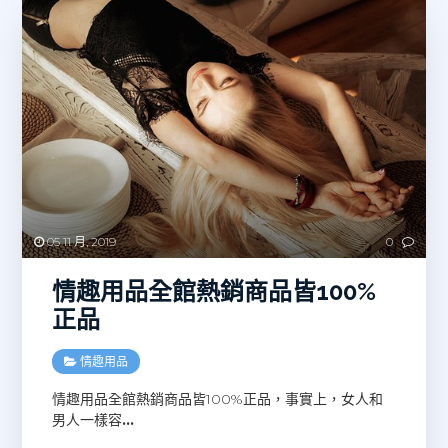
05 11 月, 2019
0
情趣用品全館熱銷商品皆100%
正品
情趣用品
情趣用品全館熱銷商品皆100%正品，事實上，女人和
男人一樣容
…