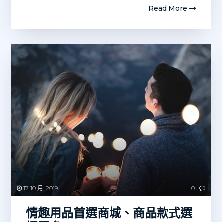
Read More
17 10 月, 2019
0
情趣用品首選商城、商品款式選