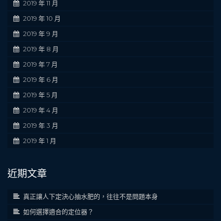
2019 年 11 月
2019 年 10 月
2019 年 9 月
2019 年 8 月
2019 年 7 月
2019 年 6 月
2019 年 5 月
2019 年 4 月
2019 年 3 月
2019 年 1 月
近期文章
真正讓人下定決心抽水肥的，往往不是問題本身
如何選擇適合的定位器？