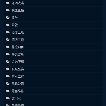
老酒收購
視訊直播
設計
貸款
酒店上班
酒店工作
醫療項目
醫美診所
金融服務
長照服務
防水工程
除蟲公司
電器維修
飲用水
骨折治療