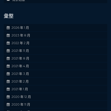
彙整
2026 年 1 月
2023 年 8 月
2022 年 2 月
2021 年 11 月
2021 年 8 月
2021 年 4 月
2021 年 3 月
2021 年 2 月
2021 年 1 月
2020 年 12 月
2020 年 11 月