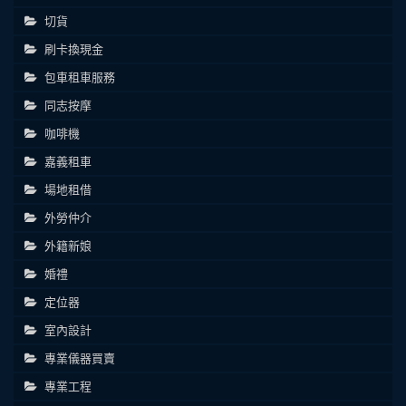
切貨
刷卡換現金
包車租車服務
同志按摩
咖啡機
嘉義租車
場地租借
外勞仲介
外籍新娘
婚禮
定位器
室內設計
專業儀器買賣
專業工程