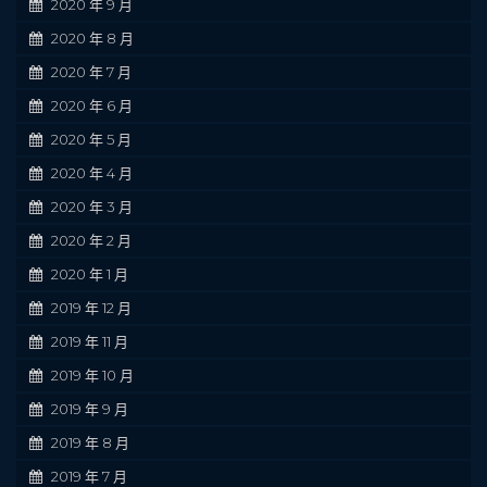
2020 年 9 月
2020 年 8 月
2020 年 7 月
2020 年 6 月
2020 年 5 月
2020 年 4 月
2020 年 3 月
2020 年 2 月
2020 年 1 月
2019 年 12 月
2019 年 11 月
2019 年 10 月
2019 年 9 月
2019 年 8 月
2019 年 7 月