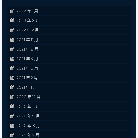
2026 年 1 月
2023 年 8 月
2022 年 2 月
2021 年 11 月
2021 年 8 月
2021 年 4 月
2021 年 3 月
2021 年 2 月
2021 年 1 月
2020 年 12 月
2020 年 11 月
2020 年 9 月
2020 年 8 月
2020 年 7 月