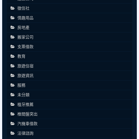
徵信社
情趣用品
房地產
搬家公司
支票借款
教育
旅遊住宿
旅遊資訊
服務
未分類
植牙推薦
椎間盤突出
汽機車借款
法律諮詢