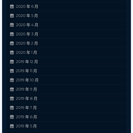
2020 年 6 月
2020 年 5 月
2020 年 4 月
2020 年 3 月
2020 年 2 月
2020 年 1 月
2019 年 12 月
2019 年 11 月
2019 年 10 月
2019 年 9 月
2019 年 8 月
2019 年 7 月
2019 年 6 月
2019 年 5 月