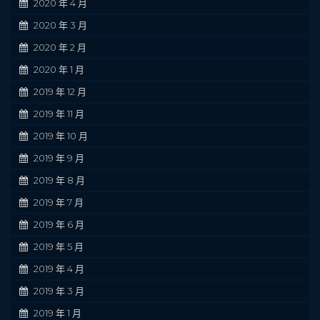
2020 年 4 月
2020 年 3 月
2020 年 2 月
2020 年 1 月
2019 年 12 月
2019 年 11 月
2019 年 10 月
2019 年 9 月
2019 年 8 月
2019 年 7 月
2019 年 6 月
2019 年 5 月
2019 年 4 月
2019 年 3 月
2019 年 1 月