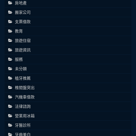
房地產
搬家公司
支票借款
教育
旅遊住宿
旅遊資訊
服務
未分類
植牙推薦
椎間盤突出
汽機車借款
法律諮詢
營業用冰箱
牙醫診所
牙齒美白