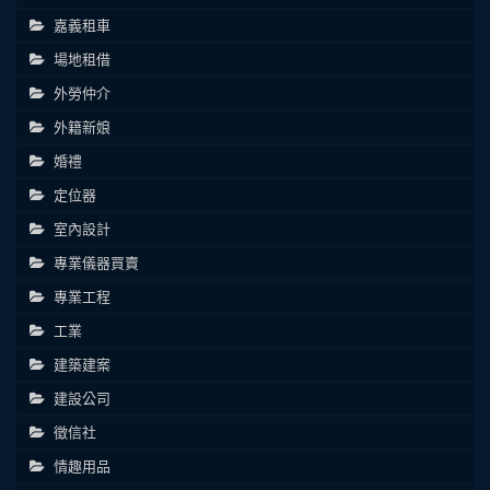
嘉義租車
場地租借
外勞仲介
外籍新娘
婚禮
定位器
室內設計
專業儀器買賣
專業工程
工業
建築建案
建設公司
徵信社
情趣用品