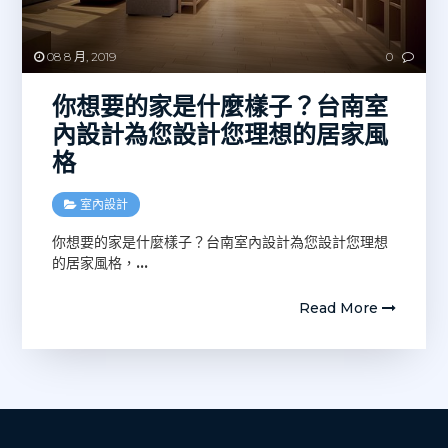
08 8 月, 2019
0
你想要的家是什麼樣子？台南室
內設計為您設計您理想的居家風
格
室內設計
你想要的家是什麼樣子？台南室內設計為您設計您理想
的居家風格，
…
Read More