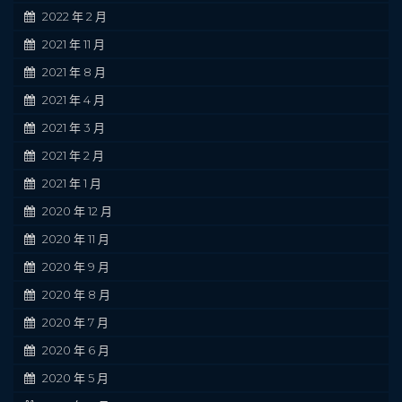
2022 年 2 月
2021 年 11 月
2021 年 8 月
2021 年 4 月
2021 年 3 月
2021 年 2 月
2021 年 1 月
2020 年 12 月
2020 年 11 月
2020 年 9 月
2020 年 8 月
2020 年 7 月
2020 年 6 月
2020 年 5 月