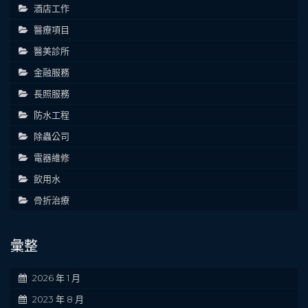
酒店工作
醫療項目
醫美診所
金融服務
長照服務
防水工程
除蟲公司
電器維修
飲用水
骨折治療
彙整
2026 年 1 月
2023 年 8 月