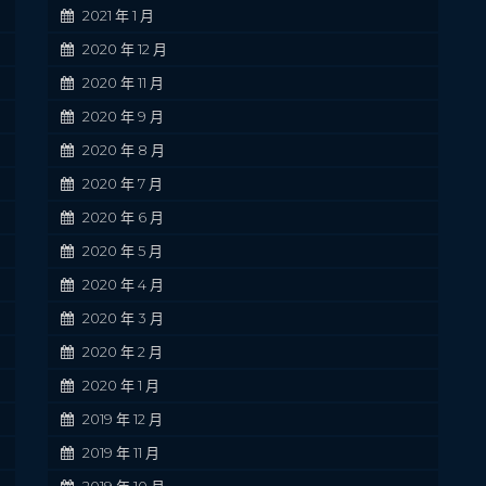
2021 年 1 月
2020 年 12 月
2020 年 11 月
2020 年 9 月
2020 年 8 月
2020 年 7 月
2020 年 6 月
2020 年 5 月
2020 年 4 月
2020 年 3 月
2020 年 2 月
2020 年 1 月
2019 年 12 月
2019 年 11 月