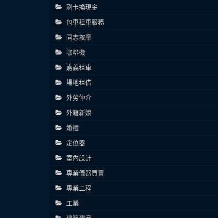
刷卡換現金
包車租車服務
同志按摩
咖啡機
嘉義租車
場地租借
外勞仲介
外籍新娘
婚禮
定位器
室內設計
專業儀器買賣
專業工程
工業