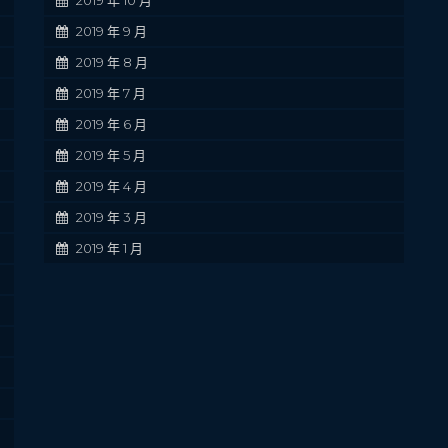
2019 年 10 月
2019 年 9 月
2019 年 8 月
2019 年 7 月
2019 年 6 月
2019 年 5 月
2019 年 4 月
2019 年 3 月
2019 年 1 月