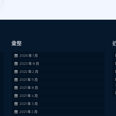
彙整
2026 年 1 月
2023 年 8 月
2022 年 2 月
2021 年 11 月
2021 年 8 月
2021 年 4 月
2021 年 3 月
2021 年 2 月