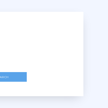
EARCH