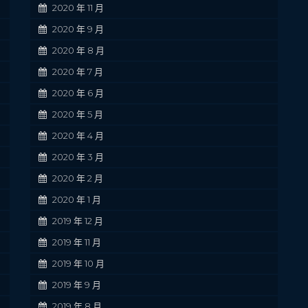
2020 年 11 月
2020 年 9 月
2020 年 8 月
2020 年 7 月
2020 年 6 月
2020 年 5 月
2020 年 4 月
2020 年 3 月
2020 年 2 月
2020 年 1 月
2019 年 12 月
2019 年 11 月
2019 年 10 月
2019 年 9 月
2019 年 8 月