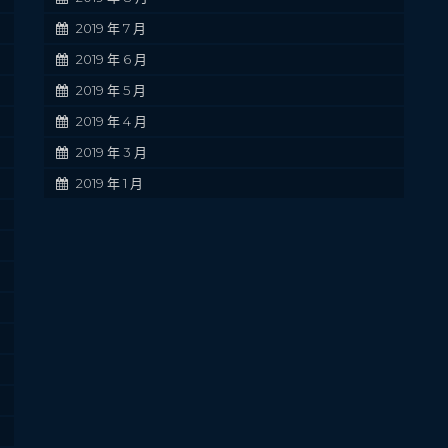
2019 年 7 月
2019 年 6 月
2019 年 5 月
2019 年 4 月
2019 年 3 月
2019 年 1 月