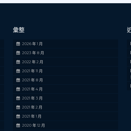
彙整
2026 年 1 月
2023 年 8 月
2022 年 2 月
2021 年 11 月
2021 年 8 月
2021 年 4 月
2021 年 3 月
2021 年 2 月
2021 年 1 月
2020 年 12 月