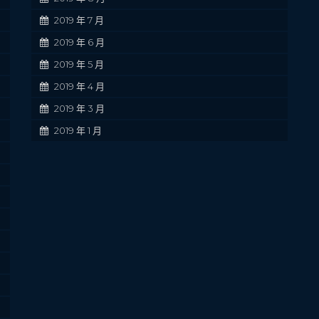
2019 年 7 月
2019 年 6 月
2019 年 5 月
2019 年 4 月
2019 年 3 月
2019 年 1 月