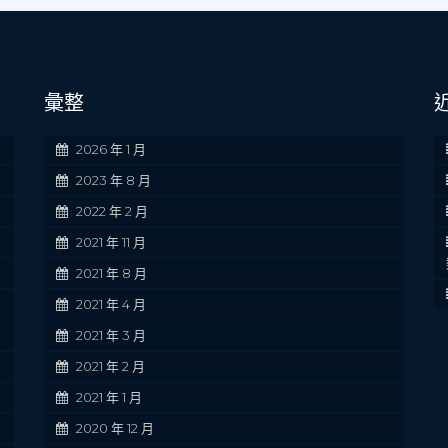
彙整
2026 年 1 月
2023 年 8 月
2022 年 2 月
2021 年 11 月
2021 年 8 月
2021 年 4 月
2021 年 3 月
2021 年 2 月
2021 年 1 月
2020 年 12 月