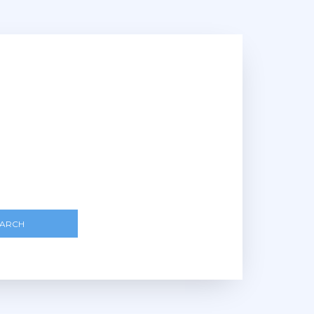
EARCH