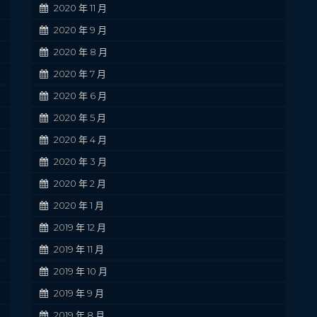
2020 年 11 月
2020 年 9 月
2020 年 8 月
2020 年 7 月
2020 年 6 月
2020 年 5 月
2020 年 4 月
2020 年 3 月
2020 年 2 月
2020 年 1 月
2019 年 12 月
2019 年 11 月
2019 年 10 月
2019 年 9 月
2019 年 8 月