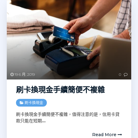
19 6 月, 2019
0
刷卡換現金手續簡便不複雜
刷卡換現金
刷卡換現金手續簡便不複雜，值得注意的是，信用卡貸
款只能在短期
…
Read More