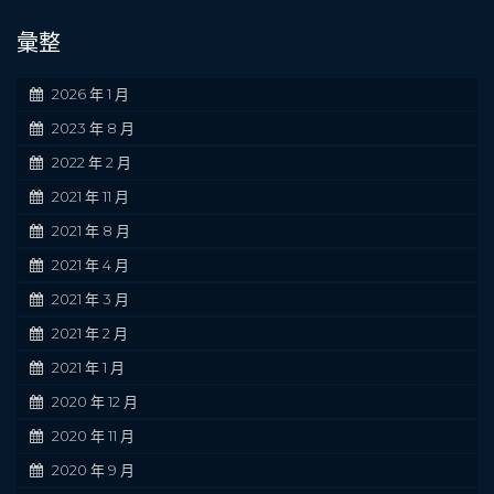
彙整
2026 年 1 月
2023 年 8 月
2022 年 2 月
2021 年 11 月
2021 年 8 月
2021 年 4 月
2021 年 3 月
2021 年 2 月
2021 年 1 月
2020 年 12 月
2020 年 11 月
2020 年 9 月