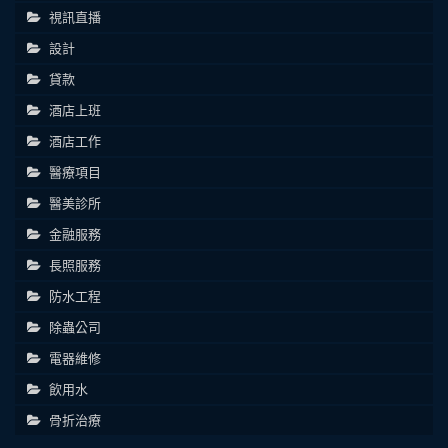
視訊直播
設計
貸款
酒店上班
酒店工作
醫療項目
醫美診所
金融服務
長照服務
防水工程
除蟲公司
電器維修
飲用水
骨折治療