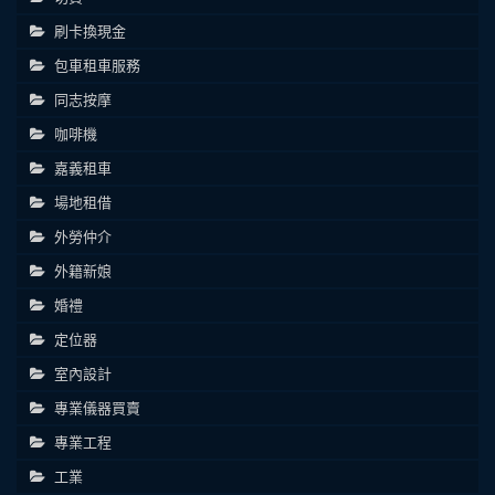
刷卡換現金
包車租車服務
同志按摩
咖啡機
嘉義租車
場地租借
外勞仲介
外籍新娘
婚禮
定位器
室內設計
專業儀器買賣
專業工程
工業