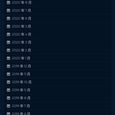
2020 年 8 月
2020 年 7 月
2020 年 6 月
2020 年 5 月
2020 年 4 月
2020 年 3 月
2020 年 2 月
2020 年 1 月
2019 年 12 月
2019 年 11 月
2019 年 10 月
2019 年 9 月
2019 年 8 月
2019 年 7 月
2019 年 6 月