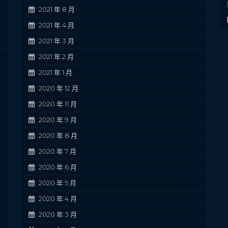
2021 年 8 月
2021 年 4 月
2021 年 3 月
2021 年 2 月
2021 年 1 月
2020 年 12 月
2020 年 11 月
2020 年 9 月
2020 年 8 月
2020 年 7 月
2020 年 6 月
2020 年 5 月
2020 年 4 月
2020 年 3 月