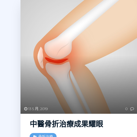
13 5 月, 2019
0
中醫骨折治療成果耀眼
骨折治療