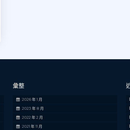
彙整
2026 年 1 月
2023 年 8 月
2022 年 2 月
2021 年 11 月