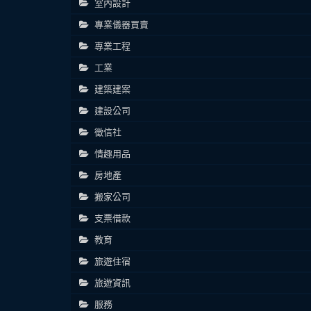
室內設計
專業儀器買賣
專業工程
工業
建築建案
建設公司
徵信社
情趣用品
房地產
搬家公司
支票借款
教育
旅遊住宿
旅遊資訊
服務