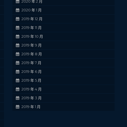
2020 年 2 月
2020 年 1 月
2019 年 12 月
2019 年 11 月
2019 年 10 月
2019 年 9 月
2019 年 8 月
2019 年 7 月
2019 年 6 月
2019 年 5 月
2019 年 4 月
2019 年 3 月
2019 年 1 月