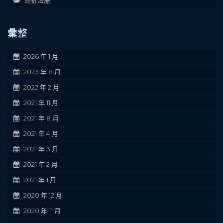
彙整
2026 年 1 月
2023 年 8 月
2022 年 2 月
2021 年 11 月
2021 年 8 月
2021 年 4 月
2021 年 3 月
2021 年 2 月
2021 年 1 月
2020 年 12 月
2020 年 11 月