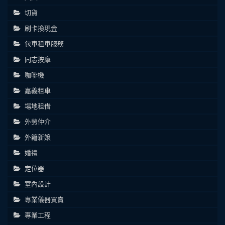
切貨
刷卡換現金
包車租車服務
同志按摩
咖啡機
嘉義租車
場地租借
外勞仲介
外籍新娘
婚禮
定位器
室內設計
專業儀器買賣
專業工程