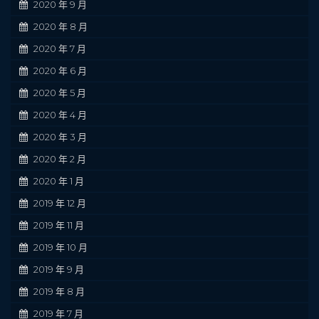
2020 年 9 月
2020 年 8 月
2020 年 7 月
2020 年 6 月
2020 年 5 月
2020 年 4 月
2020 年 3 月
2020 年 2 月
2020 年 1 月
2019 年 12 月
2019 年 11 月
2019 年 10 月
2019 年 9 月
2019 年 8 月
2019 年 7 月