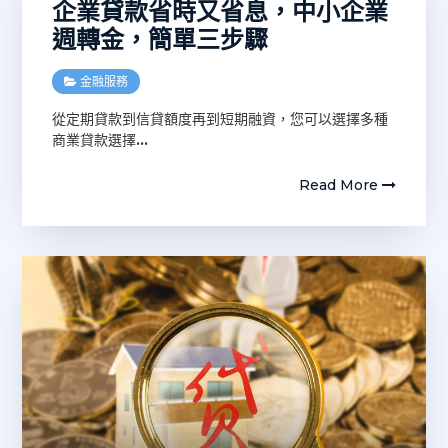
企業貸款省時又省息，中小企業
週轉金，簡單三步驟
金融服務
從定期貸款到信貸額度再到短期融資，您可以選擇多種
商業貸款選擇
…
Read More