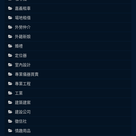
嘉義租車
場地租借
外勞仲介
外籍新娘
婚禮
定位器
室內設計
專業儀器買賣
專業工程
工業
建築建案
建設公司
徵信社
情趣用品