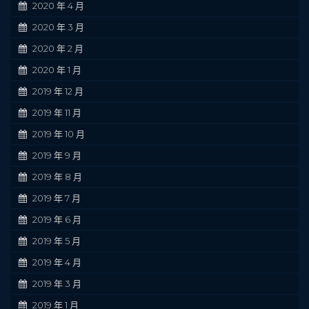
2020 年 4 月
2020 年 3 月
2020 年 2 月
2020 年 1 月
2019 年 12 月
2019 年 11 月
2019 年 10 月
2019 年 9 月
2019 年 8 月
2019 年 7 月
2019 年 6 月
2019 年 5 月
2019 年 4 月
2019 年 3 月
2019 年 1 月