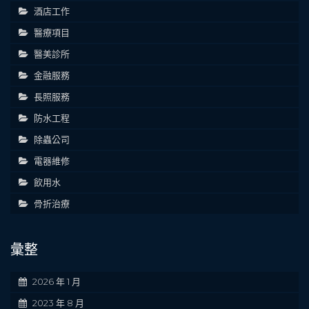
酒店工作
醫療項目
醫美診所
金融服務
長照服務
防水工程
除蟲公司
電器維修
飲用水
骨折治療
彙整
2026 年 1 月
2023 年 8 月