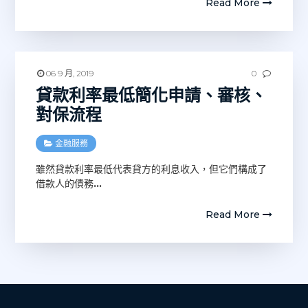
Read More
06 9 月, 2019
0
貸款利率最低簡化申請、審核、
對保流程
金融服務
雖然貸款利率最低代表貸方的利息收入，但它們構成了
借款人的債務
…
Read More