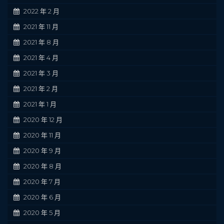
2022 年 2 月
2021 年 11 月
2021 年 8 月
2021 年 4 月
2021 年 3 月
2021 年 2 月
2021 年 1 月
2020 年 12 月
2020 年 11 月
2020 年 9 月
2020 年 8 月
2020 年 7 月
2020 年 6 月
2020 年 5 月