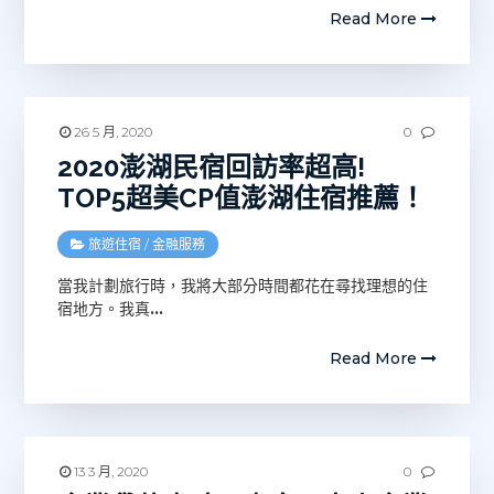
Read More
26 5 月, 2020
0
2020澎湖民宿回訪率超高!
TOP5超美CP值澎湖住宿推薦！
旅遊住宿
/
金融服務
當我計劃旅行時，我將大部分時間都花在尋找理想的住
宿地方。我真
…
Read More
13 3 月, 2020
0