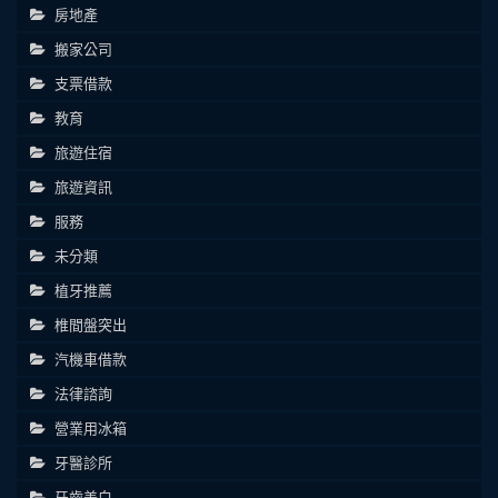
房地產
搬家公司
支票借款
教育
旅遊住宿
旅遊資訊
服務
未分類
植牙推薦
椎間盤突出
汽機車借款
法律諮詢
營業用冰箱
牙醫診所
牙齒美白