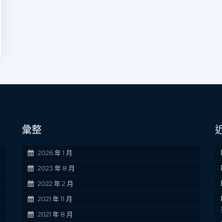
彙整
2026 年 1 月
2023 年 8 月
2022 年 2 月
2021 年 11 月
2021 年 8 月