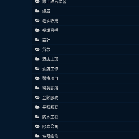
線上語言學習
繡眉
老酒收購
視訊直播
設計
貸款
酒店上班
酒店工作
醫療項目
醫美診所
金融服務
長照服務
防水工程
除蟲公司
電器維修