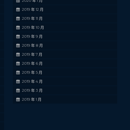
2020 年 1 月
2019 年 12 月
2019 年 11 月
2019 年 10 月
2019 年 9 月
2019 年 8 月
2019 年 7 月
2019 年 6 月
2019 年 5 月
2019 年 4 月
2019 年 3 月
2019 年 1 月