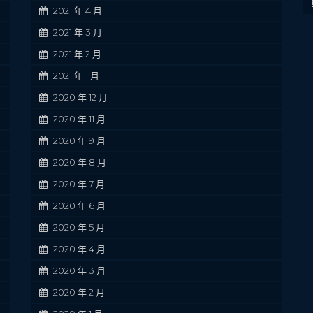
2021 年 4 月
2021 年 3 月
2021 年 2 月
2021 年 1 月
2020 年 12 月
2020 年 11 月
2020 年 9 月
2020 年 8 月
2020 年 7 月
2020 年 6 月
2020 年 5 月
2020 年 4 月
2020 年 3 月
2020 年 2 月