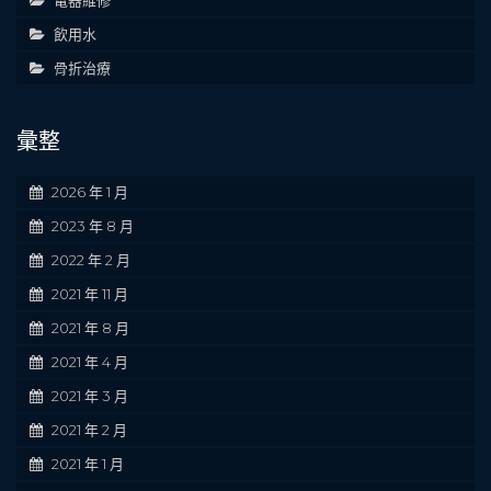
電器維修
飲用水
骨折治療
彙整
2026 年 1 月
2023 年 8 月
2022 年 2 月
2021 年 11 月
2021 年 8 月
2021 年 4 月
2021 年 3 月
2021 年 2 月
2021 年 1 月