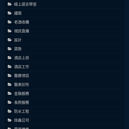
線上語言學習
繡眉
老酒收購
視訊直播
設計
貸款
酒店上班
酒店工作
醫療項目
醫美診所
金融服務
長照服務
防水工程
除蟲公司