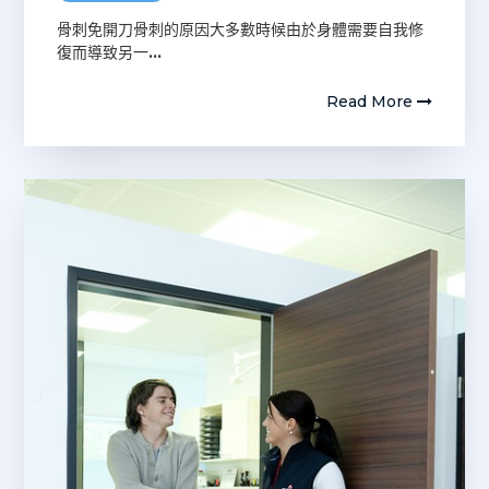
骨刺免開刀骨刺的原因大多數時候由於身體需要自我修
復而導致另一
…
Read More