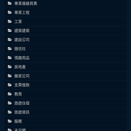
專業儀器買賣
專業工程
工業
建築建案
建設公司
徵信社
情趣用品
房地產
搬家公司
支票借款
教育
旅遊住宿
旅遊資訊
服務
未分類