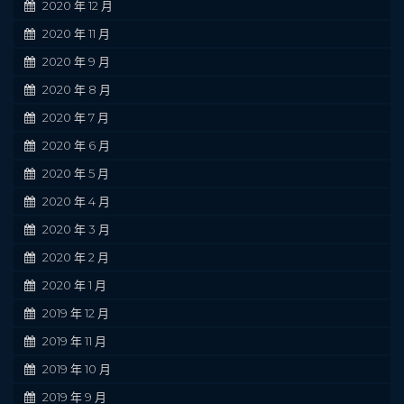
2020 年 12 月
2020 年 11 月
2020 年 9 月
2020 年 8 月
2020 年 7 月
2020 年 6 月
2020 年 5 月
2020 年 4 月
2020 年 3 月
2020 年 2 月
2020 年 1 月
2019 年 12 月
2019 年 11 月
2019 年 10 月
2019 年 9 月