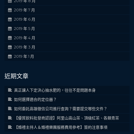
2019 年 8 月
2019 年 7 月
2019 年 6 月
2019 年 5 月
2019 年 4 月
2019 年 3 月
2019 年 1 月
近期文章
真正讓人下定決心抽水肥的，往往不是問題本身
如何選擇適合的定位器？
如何委託高雄徵信公司進行查詢？需要提交哪些文件？
【優質飲料批發商認證】阿里山高山茶、頂級紅茶、各類青茶
【婚禮主持人＆婚禮樂團服務費用參考】簽約注意事項