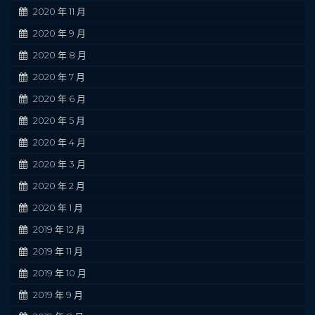
2020 年 11 月
2020 年 9 月
2020 年 8 月
2020 年 7 月
2020 年 6 月
2020 年 5 月
2020 年 4 月
2020 年 3 月
2020 年 2 月
2020 年 1 月
2019 年 12 月
2019 年 11 月
2019 年 10 月
2019 年 9 月