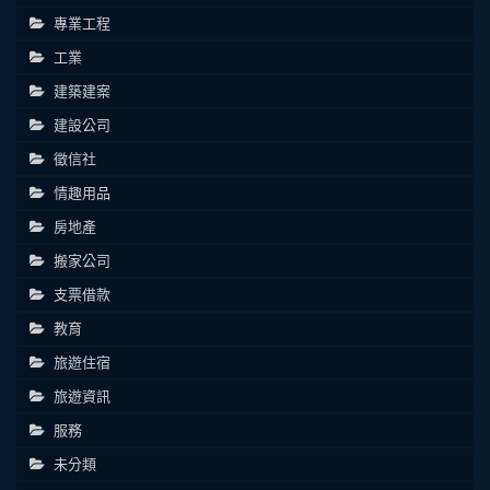
專業工程
工業
建築建案
建設公司
徵信社
情趣用品
房地產
搬家公司
支票借款
教育
旅遊住宿
旅遊資訊
服務
未分類