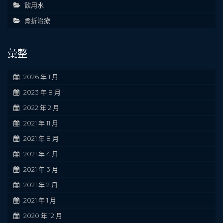
飲用水
骨折治療
彙整
2026 年 1 月
2023 年 8 月
2022 年 2 月
2021 年 11 月
2021 年 8 月
2021 年 4 月
2021 年 3 月
2021 年 2 月
2021 年 1 月
2020 年 12 月