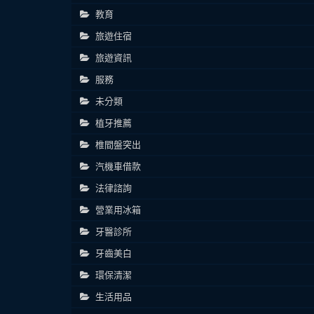
教育
旅遊住宿
旅遊資訊
服務
未分類
植牙推薦
椎間盤突出
汽機車借款
法律諮詢
營業用冰箱
牙醫診所
牙齒美白
環保清潔
生活用品