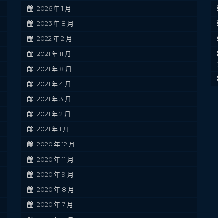
2026 年 1 月
2023 年 8 月
2022 年 2 月
2021 年 11 月
2021 年 8 月
2021 年 4 月
2021 年 3 月
2021 年 2 月
2021 年 1 月
2020 年 12 月
2020 年 11 月
2020 年 9 月
2020 年 8 月
2020 年 7 月