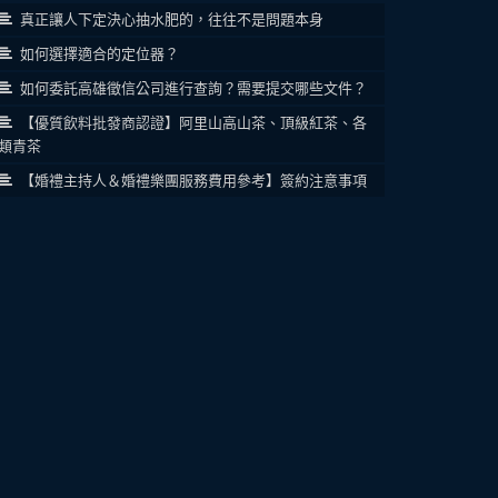
真正讓人下定決心抽水肥的，往往不是問題本身
如何選擇適合的定位器？
如何委託高雄徵信公司進行查詢？需要提交哪些文件？
【優質飲料批發商認證】阿里山高山茶、頂級紅茶、各
類青茶
【婚禮主持人＆婚禮樂團服務費用參考】簽約注意事項