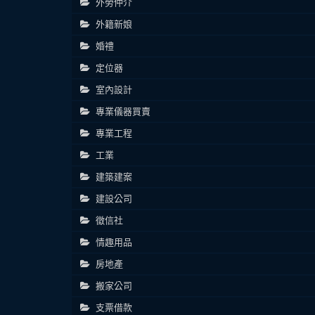
外勞仲介
外籍新娘
婚禮
定位器
室內設計
專業儀器買賣
專業工程
工業
建築建案
建設公司
徵信社
情趣用品
房地產
搬家公司
支票借款