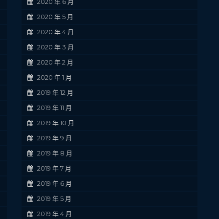
2020 年 6 月
2020 年 5 月
2020 年 4 月
2020 年 3 月
2020 年 2 月
2020 年 1 月
2019 年 12 月
2019 年 11 月
2019 年 10 月
2019 年 9 月
2019 年 8 月
2019 年 7 月
2019 年 6 月
2019 年 5 月
2019 年 4 月