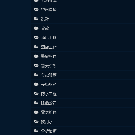
老酒收購
視訊直播
設計
貸款
酒店上班
酒店工作
醫療項目
醫美診所
金融服務
長照服務
防水工程
除蟲公司
電器維修
飲用水
骨折治療