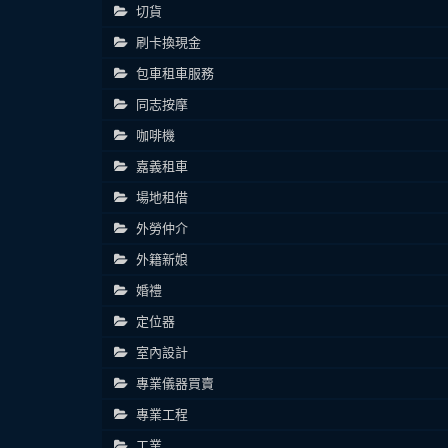
切貨
刷卡換現金
包車租車服務
同志按摩
咖啡機
嘉義租車
場地租借
外勞仲介
外籍新娘
婚禮
定位器
室內設計
專業儀器買賣
專業工程
工業