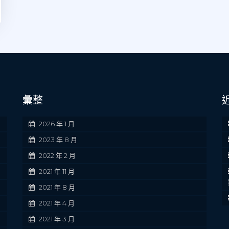
彙整
2026 年 1 月
2023 年 8 月
2022 年 2 月
2021 年 11 月
2021 年 8 月
2021 年 4 月
2021 年 3 月