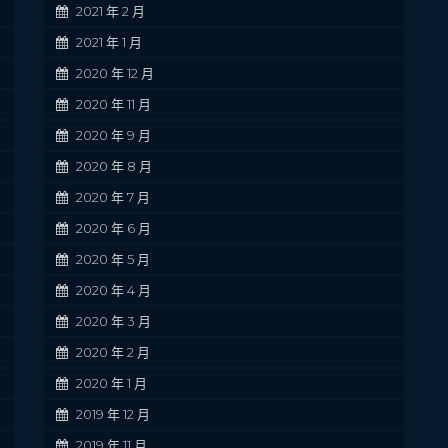
2021 年 2 月
2021 年 1 月
2020 年 12 月
2020 年 11 月
2020 年 9 月
2020 年 8 月
2020 年 7 月
2020 年 6 月
2020 年 5 月
2020 年 4 月
2020 年 3 月
2020 年 2 月
2020 年 1 月
2019 年 12 月
2019 年 11 月