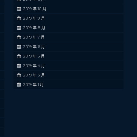
2019 年 10 月
2019 年 9 月
2019 年 8 月
2019 年 7 月
2019 年 6 月
2019 年 5 月
2019 年 4 月
2019 年 3 月
2019 年 1 月