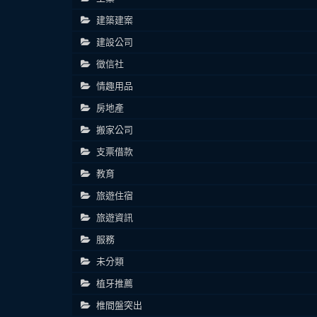
建築建案
建設公司
徵信社
情趣用品
房地產
搬家公司
支票借款
教育
旅遊住宿
旅遊資訊
服務
未分類
植牙推薦
椎間盤突出