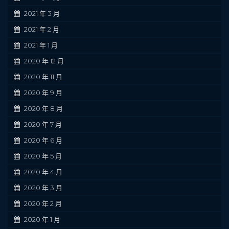
2021 年 3 月
2021 年 2 月
2021 年 1 月
2020 年 12 月
2020 年 11 月
2020 年 9 月
2020 年 8 月
2020 年 7 月
2020 年 6 月
2020 年 5 月
2020 年 4 月
2020 年 3 月
2020 年 2 月
2020 年 1 月