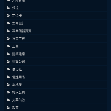
婚禮
定位器
室內設計
專業儀器買賣
專業工程
工業
建築建案
建設公司
徵信社
情趣用品
房地產
搬家公司
支票借款
教育