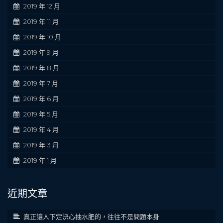
2019 年 12 月
2019 年 11 月
2019 年 10 月
2019 年 9 月
2019 年 8 月
2019 年 7 月
2019 年 6 月
2019 年 5 月
2019 年 4 月
2019 年 3 月
2019 年 1 月
近期文章
真正讓人下定決心抽水肥的，往往不是問題本身