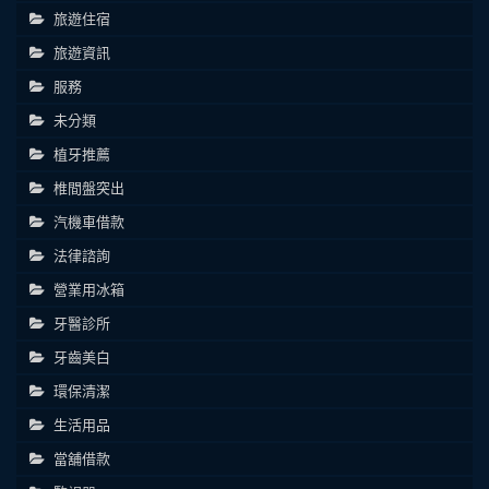
旅遊住宿
旅遊資訊
服務
未分類
植牙推薦
椎間盤突出
汽機車借款
法律諮詢
營業用冰箱
牙醫診所
牙齒美白
環保清潔
生活用品
當舖借款