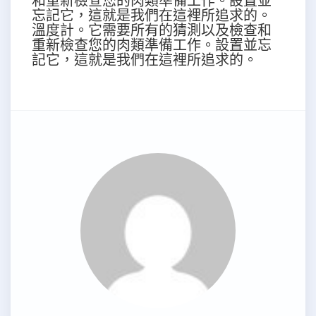
和重新檢查您的肉類準備工作。設置並
忘記它，這就是我們在這裡所追求的。
溫度計。它需要所有的猜測以及檢查和
重新檢查您的肉類準備工作。設置並忘
記它，這就是我們在這裡所追求的。