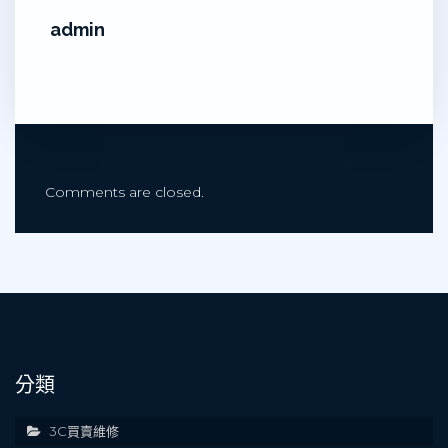
admin
Comments are closed.
分類
3C買賣維修