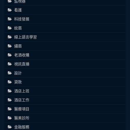
監視器
看護
科技發展
紋眉
線上語言學習
繡眉
老酒收購
視訊直播
設計
貸款
酒店上班
酒店工作
醫療項目
醫美診所
金融服務