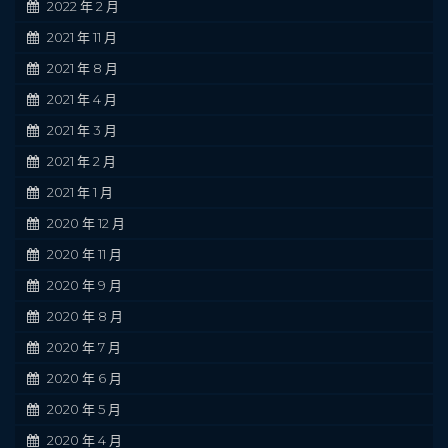
2022 年 2 月
2021 年 11 月
2021 年 8 月
2021 年 4 月
2021 年 3 月
2021 年 2 月
2021 年 1 月
2020 年 12 月
2020 年 11 月
2020 年 9 月
2020 年 8 月
2020 年 7 月
2020 年 6 月
2020 年 5 月
2020 年 4 月