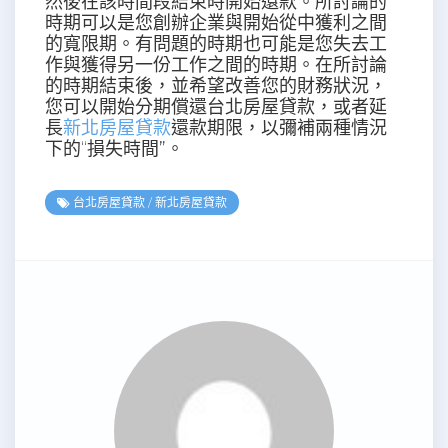
然後在該時間段結束時開始還款。所討論的
時期可以是您創辦企業與開始從中獲利之間
的寬限期。有問題的時期也可能是您失去工
作與獲得另一份工作之間的時期。在所討論
的時期結束後，並希望改善您的財務狀況，
您可以開始分期償還台北房屋貸款，或者延
長
新北房屋貸款
還款期限，以彌補兩種情況
下的“損失時間”。
台北房屋貸款
/
新北房屋貸款