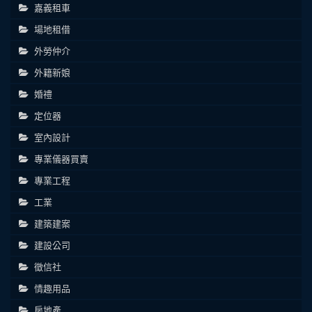
嘉義租車
場地租借
外勞仲介
外籍新娘
婚禮
定位器
室內設計
專業儀器買賣
專業工程
工業
建築建案
建設公司
徵信社
情趣用品
房地產