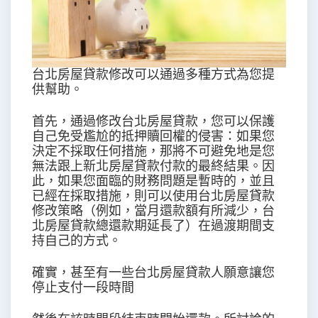
台北房屋貸款修改可以通過多種方式為您提
供幫助。
首先，通過修改台北房屋貸款，您可以保護
自己免受尷尬的抵押贖回權的侵害：如果您
決定不採取任何措施，那將不可避免地是您
無法跟上新北房屋貸款付款的最終結果。因
此，如果您面臨的財務問題是暫時的，並且
已經在採取措施，則可以使用台北房屋貸款
修改策略（例如，當月還款額有所減少，台
北房屋貸款總還款期延長了）在過渡期間支
持自己的方式。
確實，甚至有一些台北房屋貸款人願意讓您
停止支付一段時間