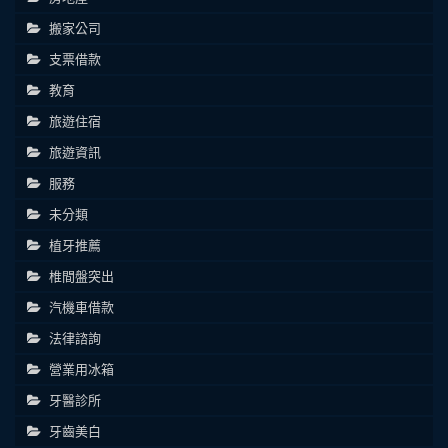
搬家公司
支票借款
教育
旅遊住宿
旅遊資訊
服務
未分類
植牙推薦
椎間盤突出
汽機車借款
法律諮詢
營業用冰箱
牙醫診所
牙齒美白