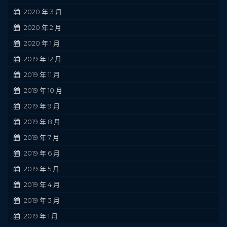
2020 年 3 月
2020 年 2 月
2020 年 1 月
2019 年 12 月
2019 年 11 月
2019 年 10 月
2019 年 9 月
2019 年 8 月
2019 年 7 月
2019 年 6 月
2019 年 5 月
2019 年 4 月
2019 年 3 月
2019 年 1 月