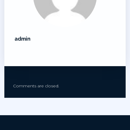
admin
Comments are closed.