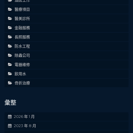
酒店工作
醫療項目
醫美診所
金融服務
長照服務
防水工程
除蟲公司
電器維修
飲用水
骨折治療
彙整
2026 年 1 月
2023 年 8 月