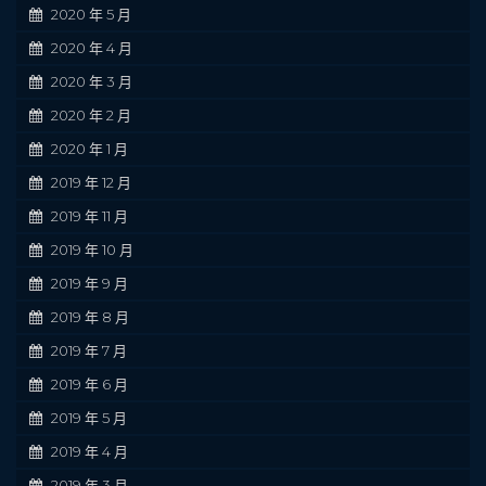
2020 年 5 月
2020 年 4 月
2020 年 3 月
2020 年 2 月
2020 年 1 月
2019 年 12 月
2019 年 11 月
2019 年 10 月
2019 年 9 月
2019 年 8 月
2019 年 7 月
2019 年 6 月
2019 年 5 月
2019 年 4 月
2019 年 3 月