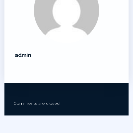
admin
Comments are closed.