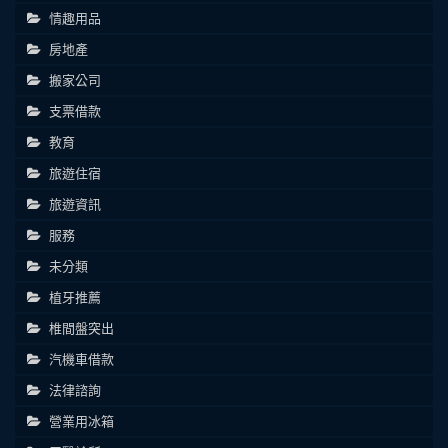
情趣用品
房地產
搬家公司
支票借款
教育
旅遊住宿
旅遊資訊
服務
未分類
植牙推薦
椎間盤突出
汽機車借款
法律諮詢
營業用冰箱