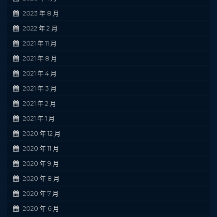
2023 年 8 月
2022 年 2 月
2021 年 11 月
2021 年 8 月
2021 年 4 月
2021 年 3 月
2021 年 2 月
2021 年 1 月
2020 年 12 月
2020 年 11 月
2020 年 9 月
2020 年 8 月
2020 年 7 月
2020 年 6 月