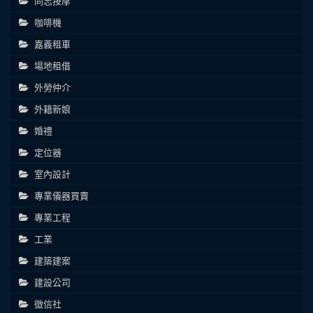
同志按摩
咖啡機
嘉義租車
場地租借
外勞仲介
外籍新娘
婚禮
定位器
室內設計
專業儀器買賣
專業工程
工業
建築建案
建設公司
徵信社