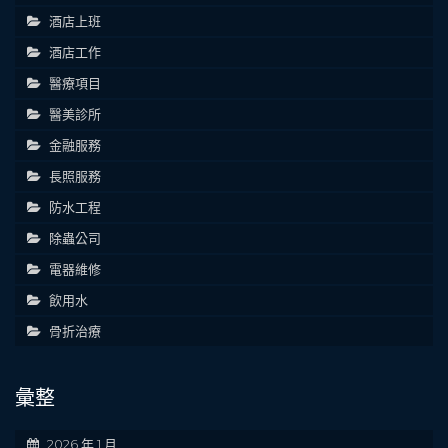
酒店上班
酒店工作
醫療項目
醫美診所
金融服務
長照服務
防水工程
除蟲公司
電器維修
飲用水
骨折治療
彙整
2026 年 1 月