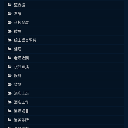
監視器
看護
科技發展
紋眉
線上語言學習
繡眉
老酒收購
視訊直播
設計
貸款
酒店上班
酒店工作
醫療項目
醫美診所