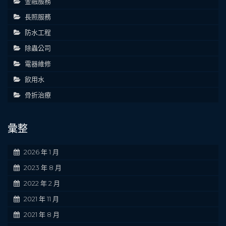
金融服務
長照服務
防水工程
除蟲公司
電器維修
飲用水
骨折治療
彙整
2026 年 1 月
2023 年 8 月
2022 年 2 月
2021 年 11 月
2021 年 8 月