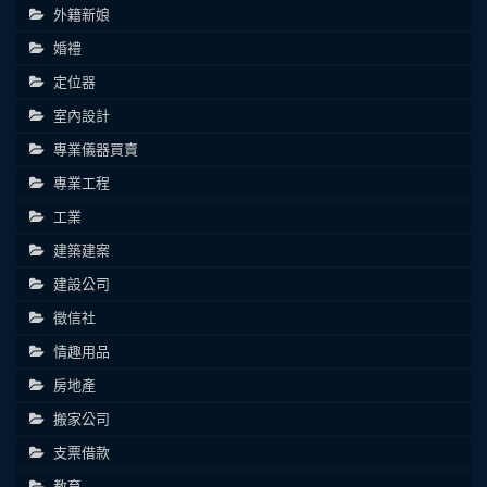
外籍新娘
婚禮
定位器
室內設計
專業儀器買賣
專業工程
工業
建築建案
建設公司
徵信社
情趣用品
房地產
搬家公司
支票借款
教育