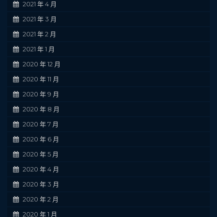
2021 年 4 月
2021 年 3 月
2021 年 2 月
2021 年 1 月
2020 年 12 月
2020 年 11 月
2020 年 9 月
2020 年 8 月
2020 年 7 月
2020 年 6 月
2020 年 5 月
2020 年 4 月
2020 年 3 月
2020 年 2 月
2020 年 1 月