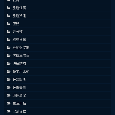
旅遊住宿
旅遊資訊
服務
未分類
植牙推薦
椎間盤突出
汽機車借款
法律諮詢
營業用冰箱
牙醫診所
牙齒美白
環保清潔
生活用品
當舖借款