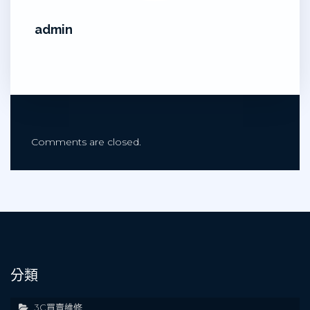
admin
Comments are closed.
分類
3C買賣維修