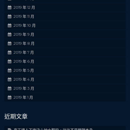
2019 年 12 月
2019 年 11 月
2019 年 10 月
2019 年 9 月
2019 年 8 月
2019 年 7 月
2019 年 6 月
2019 年 5 月
2019 年 4 月
2019 年 3 月
2019 年 1 月
近期文章