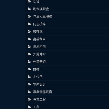
切貨
刷卡換現金
包車租車服務
同志按摩
咖啡機
嘉義租車
場地租借
外勞仲介
外籍新娘
婚禮
定位器
室內設計
專業儀器買賣
專業工程
工業