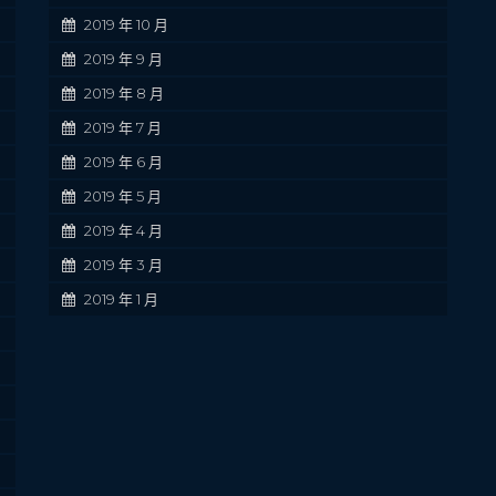
2019 年 10 月
2019 年 9 月
2019 年 8 月
2019 年 7 月
2019 年 6 月
2019 年 5 月
2019 年 4 月
2019 年 3 月
2019 年 1 月