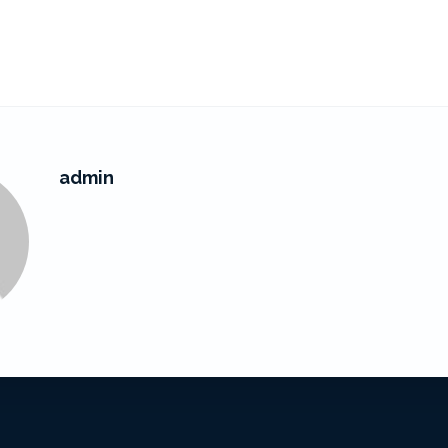
admin