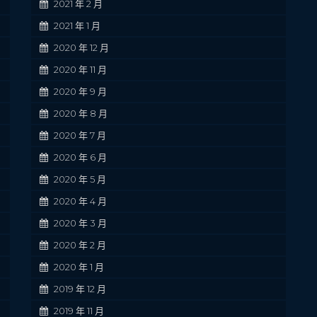
2021 年 2 月
2021 年 1 月
2020 年 12 月
2020 年 11 月
2020 年 9 月
2020 年 8 月
2020 年 7 月
2020 年 6 月
2020 年 5 月
2020 年 4 月
2020 年 3 月
2020 年 2 月
2020 年 1 月
2019 年 12 月
2019 年 11 月