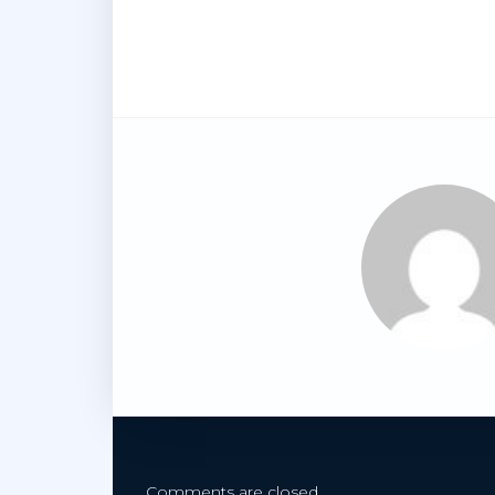
Comments are closed.