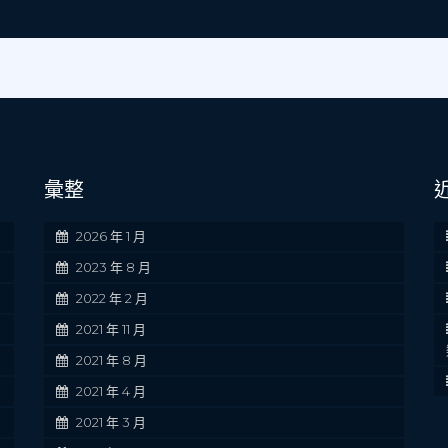
彙整
2026 年 1 月
2023 年 8 月
2022 年 2 月
2021 年 11 月
2021 年 8 月
2021 年 4 月
2021 年 3 月