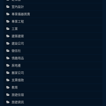
室內設計
專業儀器買賣
專業工程
工業
建築建案
建設公司
徵信社
情趣用品
房地產
搬家公司
支票借款
教育
旅遊住宿
旅遊資訊