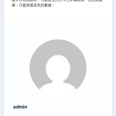
擇，只能恢復丟失的數據。
admin