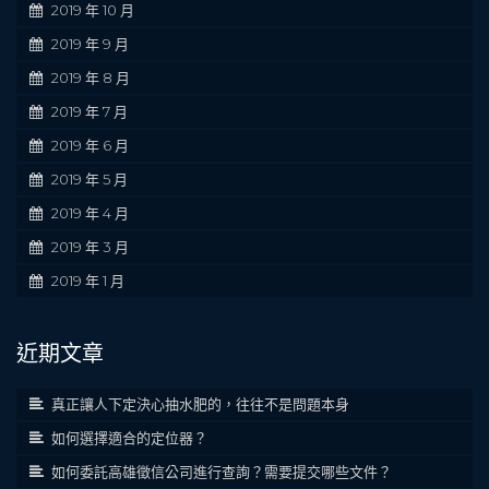
2019 年 10 月
2019 年 9 月
2019 年 8 月
2019 年 7 月
2019 年 6 月
2019 年 5 月
2019 年 4 月
2019 年 3 月
2019 年 1 月
近期文章
真正讓人下定決心抽水肥的，往往不是問題本身
如何選擇適合的定位器？
如何委託高雄徵信公司進行查詢？需要提交哪些文件？