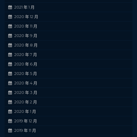
2021 年 1 月
2020 年 12 月
2020 年 11 月
2020 年 9 月
2020 年 8 月
2020 年 7 月
2020 年 6 月
2020 年 5 月
2020 年 4 月
2020 年 3 月
2020 年 2 月
2020 年 1 月
2019 年 12 月
2019 年 11 月