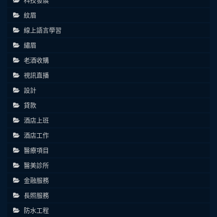
紋眉
線上語言學習
繡眉
老酒收購
視訊直播
設計
貸款
酒店上班
酒店工作
醫療項目
醫美診所
金融服務
長照服務
防水工程