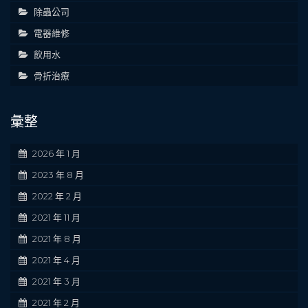
除蟲公司
電器維修
飲用水
骨折治療
彙整
2026 年 1 月
2023 年 8 月
2022 年 2 月
2021 年 11 月
2021 年 8 月
2021 年 4 月
2021 年 3 月
2021 年 2 月