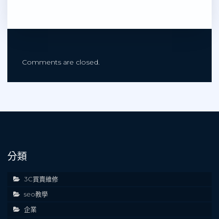
Comments are closed.
分類
3C買賣維修
seo教學
企業