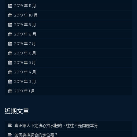
2019 年 11 月
2019 年 10 月
2019 年 9 月
2019 年 8 月
2019 年 7 月
2019 年 6 月
2019 年 5 月
2019 年 4 月
2019 年 3 月
2019 年 1 月
近期文章
真正讓人下定決心抽水肥的，往往不是問題本身
如何選擇適合的定位器？