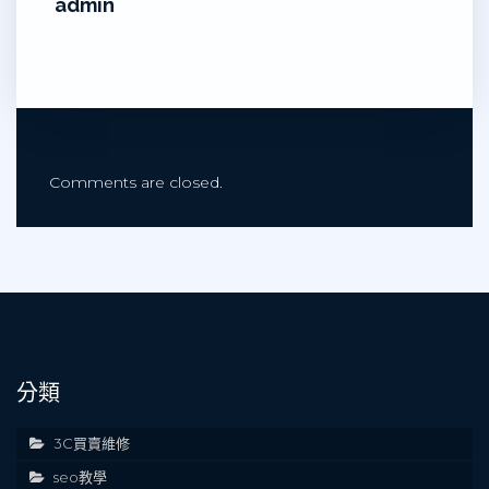
admin
Comments are closed.
分類
3C買賣維修
seo教學