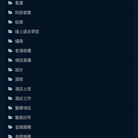
看護
科技發展
紋眉
線上語言學習
繡眉
老酒收購
視訊直播
設計
貸款
酒店上班
酒店工作
醫療項目
醫美診所
金融服務
長照服務