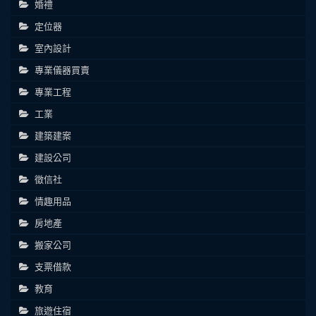
婚禮
定位器
室內設計
專業儀器買賣
專業工程
工業
建築建案
建設公司
徵信社
情趣用品
房地產
搬家公司
支票借款
教育
旅遊住宿