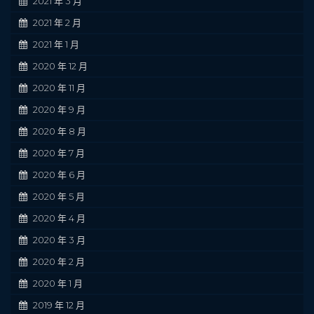
2021 年 3 月
2021 年 2 月
2021 年 1 月
2020 年 12 月
2020 年 11 月
2020 年 9 月
2020 年 8 月
2020 年 7 月
2020 年 6 月
2020 年 5 月
2020 年 4 月
2020 年 3 月
2020 年 2 月
2020 年 1 月
2019 年 12 月