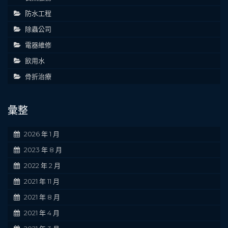
防水工程
除蟲公司
電器維修
飲用水
骨折治療
彙整
2026 年 1 月
2023 年 8 月
2022 年 2 月
2021 年 11 月
2021 年 8 月
2021 年 4 月