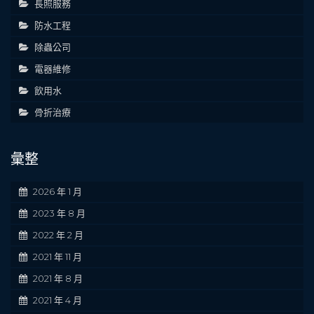
長照服務
防水工程
除蟲公司
電器維修
飲用水
骨折治療
彙整
2026 年 1 月
2023 年 8 月
2022 年 2 月
2021 年 11 月
2021 年 8 月
2021 年 4 月