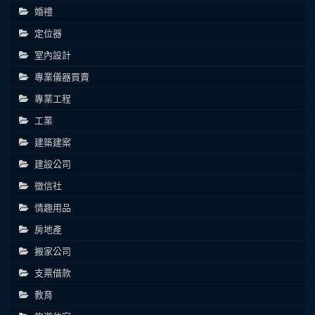
婚禮
定位器
室內設計
專業儀器買賣
專業工程
工業
建築建案
建設公司
徵信社
情趣用品
房地產
搬家公司
支票借款
教育