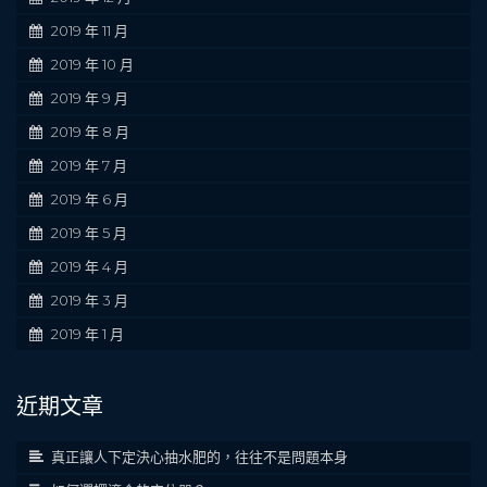
2019 年 11 月
2019 年 10 月
2019 年 9 月
2019 年 8 月
2019 年 7 月
2019 年 6 月
2019 年 5 月
2019 年 4 月
2019 年 3 月
2019 年 1 月
近期文章
真正讓人下定決心抽水肥的，往往不是問題本身