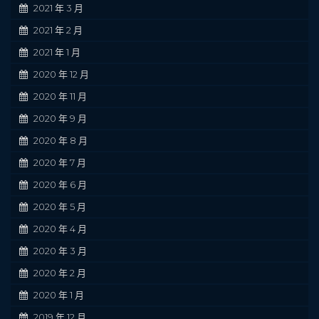
2021 年 3 月
2021 年 2 月
2021 年 1 月
2020 年 12 月
2020 年 11 月
2020 年 9 月
2020 年 8 月
2020 年 7 月
2020 年 6 月
2020 年 5 月
2020 年 4 月
2020 年 3 月
2020 年 2 月
2020 年 1 月
2019 年 12 月