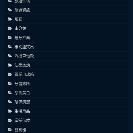
旅遊住宿
旅遊資訊
服務
未分類
植牙推薦
椎間盤突出
汽機車借款
法律諮詢
營業用冰箱
牙醫診所
牙齒美白
環保清潔
生活用品
當舖借款
監視器