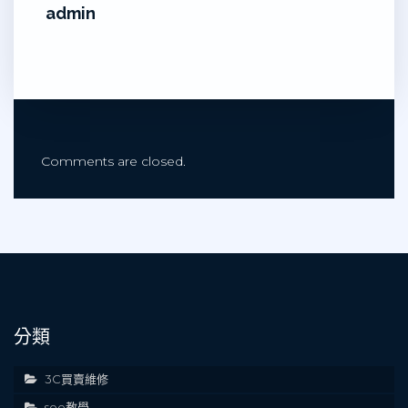
admin
Comments are closed.
分類
3C買賣維修
seo教學