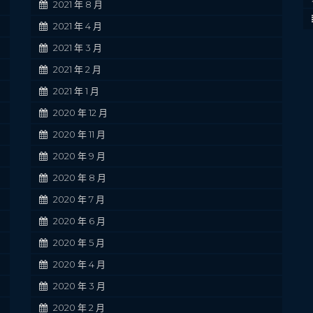
2021 年 8 月
2021 年 4 月
2021 年 3 月
2021 年 2 月
2021 年 1 月
2020 年 12 月
2020 年 11 月
2020 年 9 月
2020 年 8 月
2020 年 7 月
2020 年 6 月
2020 年 5 月
2020 年 4 月
2020 年 3 月
2020 年 2 月