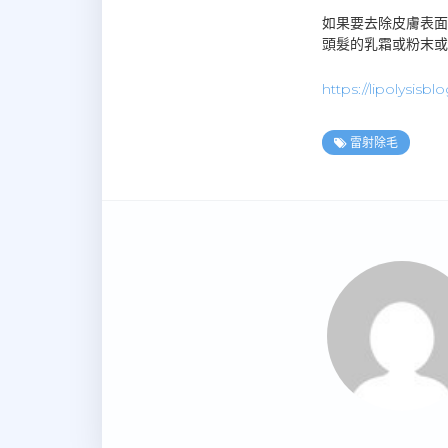
如果要去除皮膚表面
頭髮的乳霜或粉末或
https://lipolysisb
雷射除毛