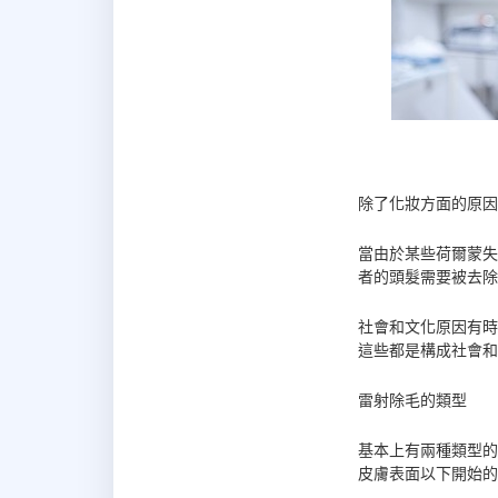
除了化妝方面的原因
當由於某些荷爾蒙失
者的頭髮需要被去除
社會和文化原因有時
這些都是構成社會和
雷射除毛的類型
基本上有兩種類型的
皮膚表面以下開始的