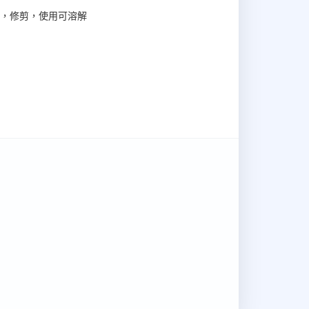
，修剪，使用可溶解