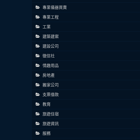
專業儀器買賣
專業工程
工業
建築建案
建設公司
徵信社
情趣用品
房地產
搬家公司
支票借款
教育
旅遊住宿
旅遊資訊
服務