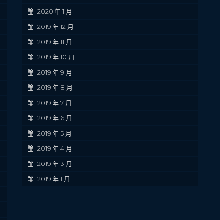
2020 年 1 月
2019 年 12 月
2019 年 11 月
2019 年 10 月
2019 年 9 月
2019 年 8 月
2019 年 7 月
2019 年 6 月
2019 年 5 月
2019 年 4 月
2019 年 3 月
2019 年 1 月