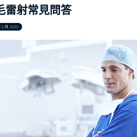
毛雷射常見問答
 2 月, 2020