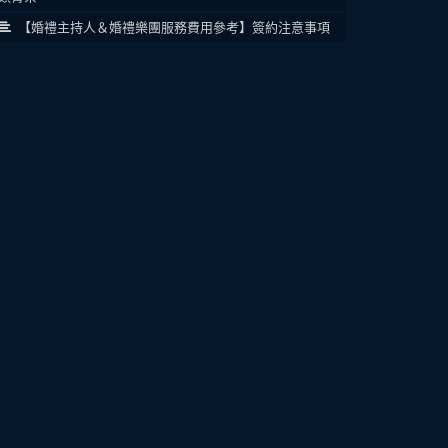
【婚禮主持人＆婚禮樂團服務費用參考】簽約注意事項