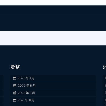
彙整
2026 年 1 月
2023 年 8 月
2022 年 2 月
2021 年 11 月