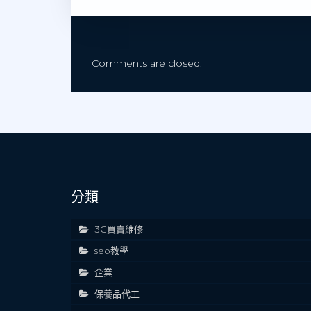
Comments are closed.
分類
3C買賣維修
seo教學
企業
保養品代工