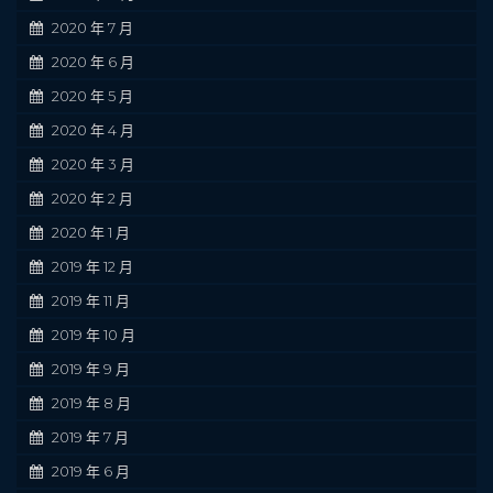
2020 年 7 月
2020 年 6 月
2020 年 5 月
2020 年 4 月
2020 年 3 月
2020 年 2 月
2020 年 1 月
2019 年 12 月
2019 年 11 月
2019 年 10 月
2019 年 9 月
2019 年 8 月
2019 年 7 月
2019 年 6 月