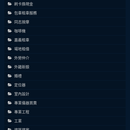
刷卡換現金
包車租車服務
同志按摩
咖啡機
嘉義租車
場地租借
外勞仲介
外籍新娘
婚禮
定位器
室內設計
專業儀器買賣
專業工程
工業
建築建案