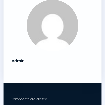
admin
Comments are closed.