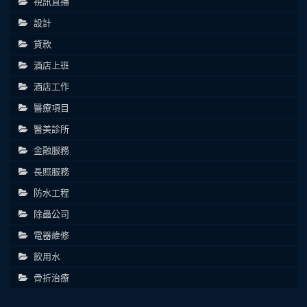
視訊直播
設計
貸款
酒店上班
酒店工作
醫療項目
醫美診所
金融服務
長照服務
防水工程
除蟲公司
電器維修
飲用水
骨折治療