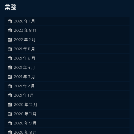
彙整
2026 年 1 月
2023 年 8 月
2022 年 2 月
2021 年 11 月
2021 年 8 月
2021 年 4 月
2021 年 3 月
2021 年 2 月
2021 年 1 月
2020 年 12 月
2020 年 11 月
2020 年 9 月
2020 年 8 月