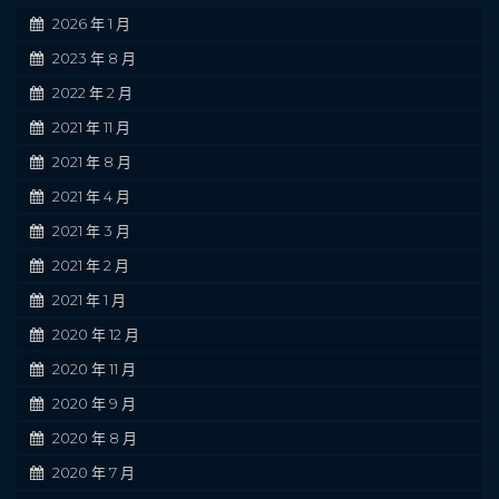
2026 年 1 月
2023 年 8 月
2022 年 2 月
2021 年 11 月
2021 年 8 月
2021 年 4 月
2021 年 3 月
2021 年 2 月
2021 年 1 月
2020 年 12 月
2020 年 11 月
2020 年 9 月
2020 年 8 月
2020 年 7 月