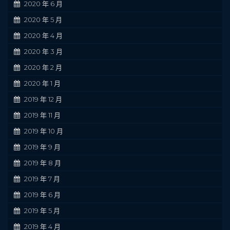
2020 年 6 月
2020 年 5 月
2020 年 4 月
2020 年 3 月
2020 年 2 月
2020 年 1 月
2019 年 12 月
2019 年 11 月
2019 年 10 月
2019 年 9 月
2019 年 8 月
2019 年 7 月
2019 年 6 月
2019 年 5 月
2019 年 4 月