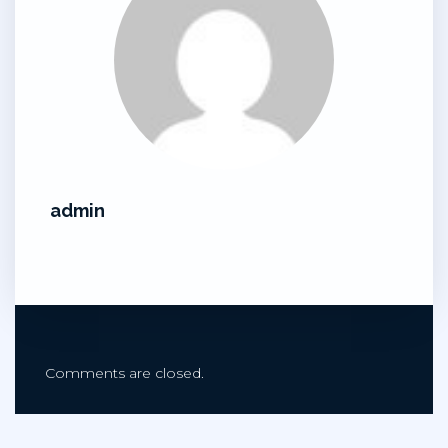
admin
Comments are closed.