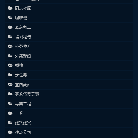
同志按摩
咖啡機
嘉義租車
場地租借
外勞仲介
外籍新娘
婚禮
定位器
室內設計
專業儀器買賣
專業工程
工業
建築建案
建設公司