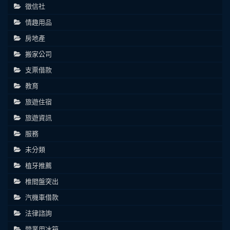
徵信社
情趣用品
房地產
搬家公司
支票借款
教育
旅遊住宿
旅遊資訊
服務
未分類
植牙推薦
椎間盤突出
汽機車借款
法律諮詢
營業用冰箱