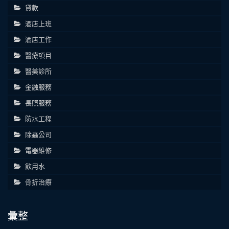
貸款
酒店上班
酒店工作
醫療項目
醫美診所
金融服務
長照服務
防水工程
除蟲公司
電器維修
飲用水
骨折治療
彙整