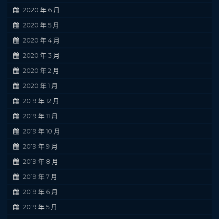
2020 年 6 月
2020 年 5 月
2020 年 4 月
2020 年 3 月
2020 年 2 月
2020 年 1 月
2019 年 12 月
2019 年 11 月
2019 年 10 月
2019 年 9 月
2019 年 8 月
2019 年 7 月
2019 年 6 月
2019 年 5 月