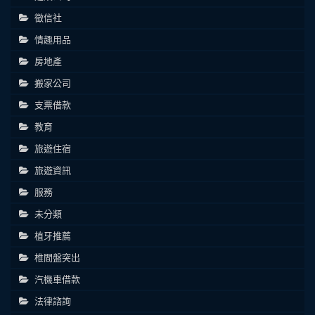
徵信社
情趣用品
房地產
搬家公司
支票借款
教育
旅遊住宿
旅遊資訊
服務
未分類
植牙推薦
椎間盤突出
汽機車借款
法律諮詢