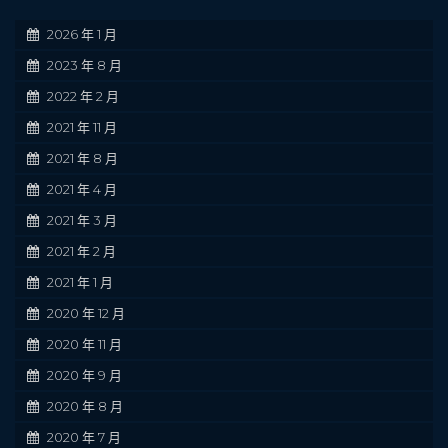
2026 年 1 月
2023 年 8 月
2022 年 2 月
2021 年 11 月
2021 年 8 月
2021 年 4 月
2021 年 3 月
2021 年 2 月
2021 年 1 月
2020 年 12 月
2020 年 11 月
2020 年 9 月
2020 年 8 月
2020 年 7 月