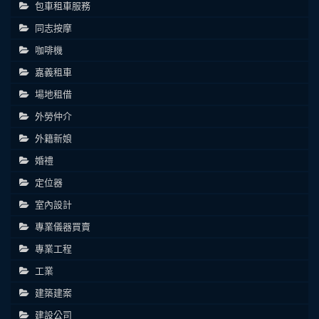
包車租車服務
同志按摩
咖啡機
嘉義租車
場地租借
外勞仲介
外籍新娘
婚禮
定位器
室內設計
專業儀器買賣
專業工程
工業
建築建案
建設公司