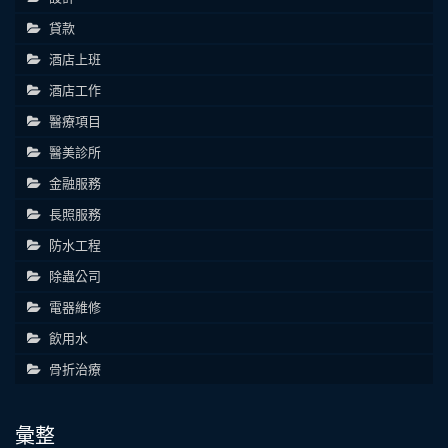
貸款
酒店上班
酒店工作
醫療項目
醫美診所
金融服務
長照服務
防水工程
除蟲公司
電器維修
飲用水
骨折治療
彙整