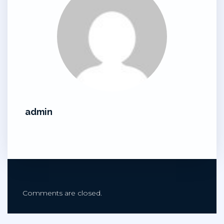
admin
Comments are closed.