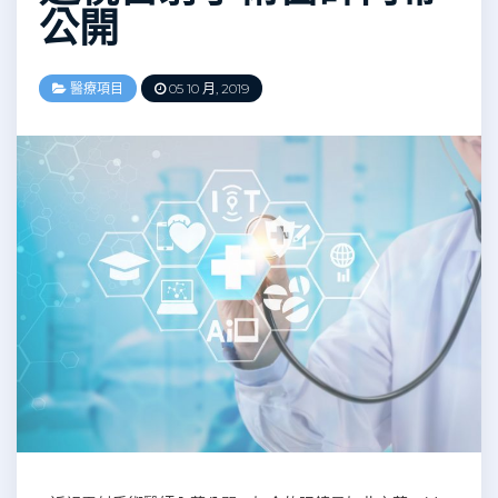
公開
醫療項目
05 10 月, 2019