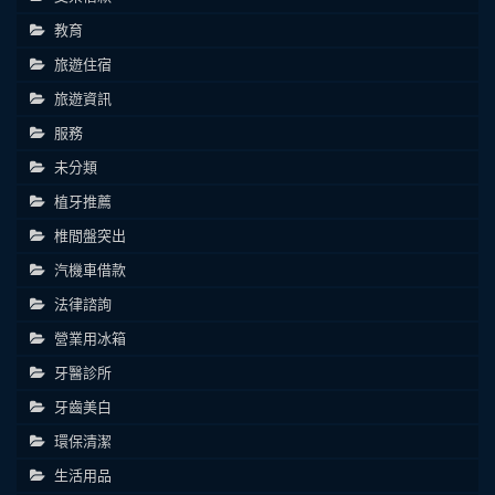
教育
旅遊住宿
旅遊資訊
服務
未分類
植牙推薦
椎間盤突出
汽機車借款
法律諮詢
營業用冰箱
牙醫診所
牙齒美白
環保清潔
生活用品