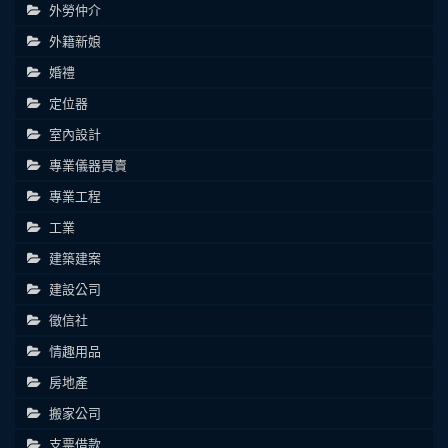
外勞仲介
外籍新娘
婚禮
定位器
室內設計
專業儀器買賣
專業工程
工業
建築建案
建設公司
徵信社
情趣用品
房地產
搬家公司
支票借款