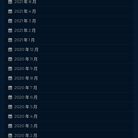
2021 年 8 月
2021 年 4 月
2021 年 3 月
2021 年 2 月
2021 年 1 月
2020 年 12 月
2020 年 11 月
2020 年 9 月
2020 年 8 月
2020 年 7 月
2020 年 6 月
2020 年 5 月
2020 年 4 月
2020 年 3 月
2020 年 2 月