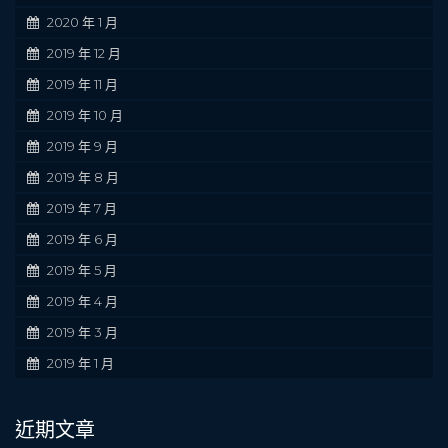
2020 年 1 月
2019 年 12 月
2019 年 11 月
2019 年 10 月
2019 年 9 月
2019 年 8 月
2019 年 7 月
2019 年 6 月
2019 年 5 月
2019 年 4 月
2019 年 3 月
2019 年 1 月
近期文章