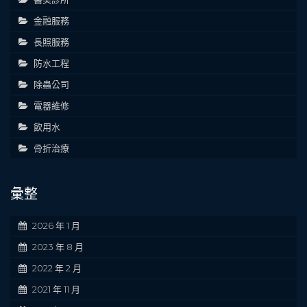
金融服務
長照服務
防水工程
除蟲公司
電器維修
飲用水
骨折治療
彙整
2026 年 1 月
2023 年 8 月
2022 年 2 月
2021 年 11 月