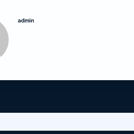
admin