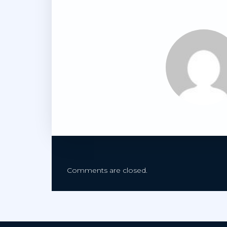
Comments are closed.