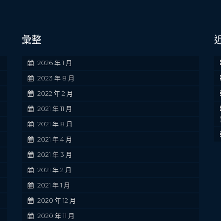
彙整
2026 年 1 月
2023 年 8 月
2022 年 2 月
2021 年 11 月
2021 年 8 月
2021 年 4 月
2021 年 3 月
2021 年 2 月
2021 年 1 月
2020 年 12 月
2020 年 11 月