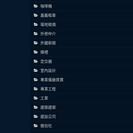
咖啡機
嘉義租車
場地租借
外勞仲介
外籍新娘
婚禮
定位器
室內設計
專業儀器買賣
專業工程
工業
建築建案
建設公司
徵信社