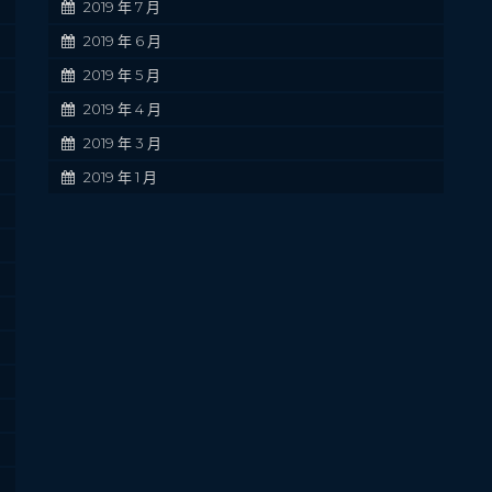
2019 年 7 月
2019 年 6 月
2019 年 5 月
2019 年 4 月
2019 年 3 月
2019 年 1 月