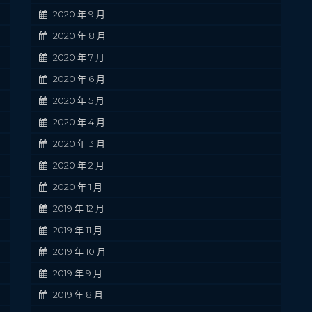
2020 年 9 月
2020 年 8 月
2020 年 7 月
2020 年 6 月
2020 年 5 月
2020 年 4 月
2020 年 3 月
2020 年 2 月
2020 年 1 月
2019 年 12 月
2019 年 11 月
2019 年 10 月
2019 年 9 月
2019 年 8 月