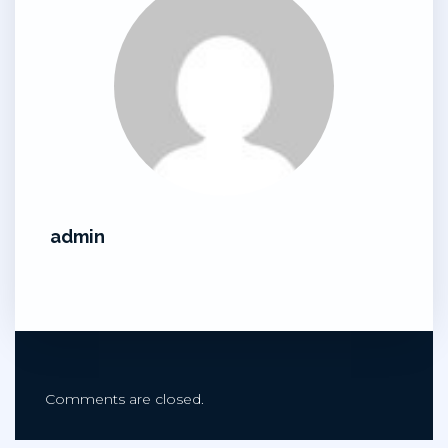
admin
Comments are closed.