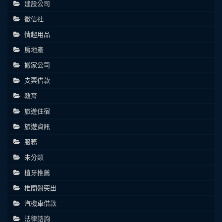
建設公司
徵信社
情趣用品
房地產
搬家公司
支票借款
教育
旅遊住宿
旅遊資訊
服務
未分類
植牙推薦
椎間盤突出
汽機車借款
法律諮詢