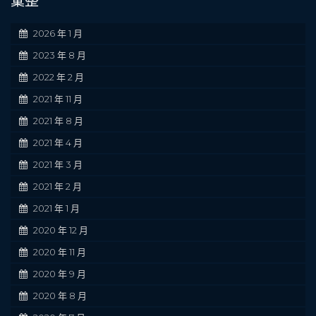
彙整
2026 年 1 月
2023 年 8 月
2022 年 2 月
2021 年 11 月
2021 年 8 月
2021 年 4 月
2021 年 3 月
2021 年 2 月
2021 年 1 月
2020 年 12 月
2020 年 11 月
2020 年 9 月
2020 年 8 月