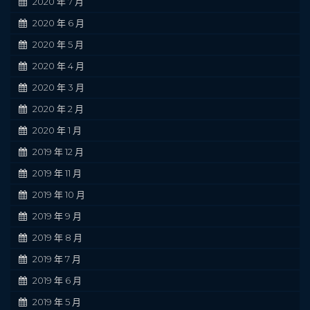
2020 年 7 月
2020 年 6 月
2020 年 5 月
2020 年 4 月
2020 年 3 月
2020 年 2 月
2020 年 1 月
2019 年 12 月
2019 年 11 月
2019 年 10 月
2019 年 9 月
2019 年 8 月
2019 年 7 月
2019 年 6 月
2019 年 5 月