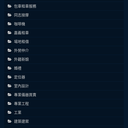
包車租車服務
同志按摩
咖啡機
嘉義租車
場地租借
外勞仲介
外籍新娘
婚禮
定位器
室內設計
專業儀器買賣
專業工程
工業
建築建案