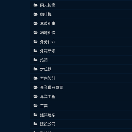
同志按摩
咖啡機
嘉義租車
場地租借
外勞仲介
外籍新娘
婚禮
定位器
室內設計
專業儀器買賣
專業工程
工業
建築建案
建設公司