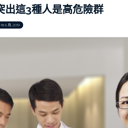
突出這3種人是高危險群
18 6 月, 2019