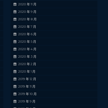
2020 年 11 月
2020 年 9 月
2020 年 8 月
2020 年 7 月
2020 年 6 月
2020 年 5 月
2020 年 4 月
2020 年 3 月
2020 年 2 月
2020 年 1 月
2019 年 12 月
2019 年 11 月
2019 年 10 月
2019 年 9 月