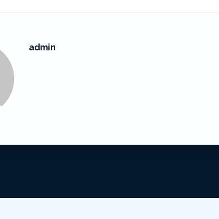
admin