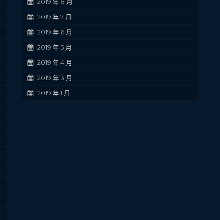
2019 年 8 月
2019 年 7 月
2019 年 6 月
2019 年 5 月
2019 年 4 月
2019 年 3 月
2019 年 1 月