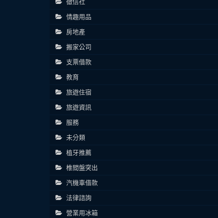
徵信社
情趣用品
房地產
搬家公司
支票借款
教育
旅遊住宿
旅遊資訊
服務
未分類
植牙推薦
椎間盤突出
汽機車借款
法律諮詢
營業用冰箱