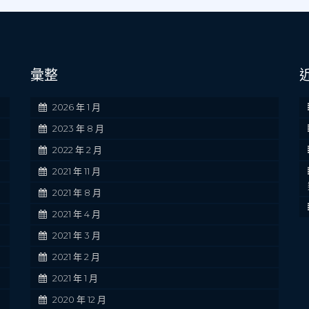
彙整
2026 年 1 月
2023 年 8 月
2022 年 2 月
2021 年 11 月
2021 年 8 月
2021 年 4 月
2021 年 3 月
2021 年 2 月
2021 年 1 月
2020 年 12 月