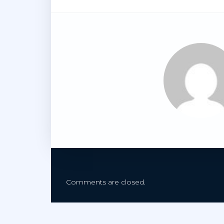
Comments are closed.