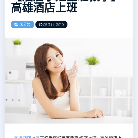
高雄酒店上班
未分類
05 3 月, 2019
高雄酒店上班
當妳考慮好確定要來
酒店上班
，高雄酒店上