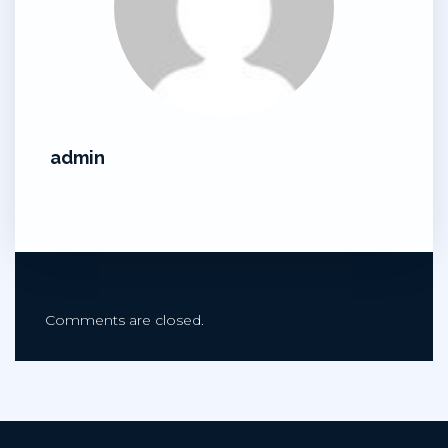
admin
Comments are closed.