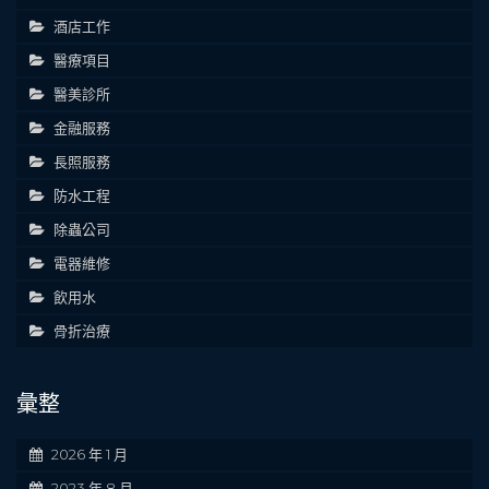
酒店工作
醫療項目
醫美診所
金融服務
長照服務
防水工程
除蟲公司
電器維修
飲用水
骨折治療
彙整
2026 年 1 月
2023 年 8 月