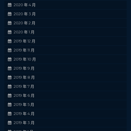
2020 年 4 月
2020 年 3 月
2020 年 2 月
2020 年 1 月
2019 年 12 月
2019 年 11 月
2019 年 10 月
2019 年 9 月
2019 年 8 月
2019 年 7 月
2019 年 6 月
2019 年 5 月
2019 年 4 月
2019 年 3 月