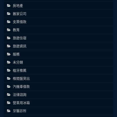
房地產
搬家公司
支票借款
教育
旅遊住宿
旅遊資訊
服務
未分類
植牙推薦
椎間盤突出
汽機車借款
法律諮詢
營業用冰箱
牙醫診所