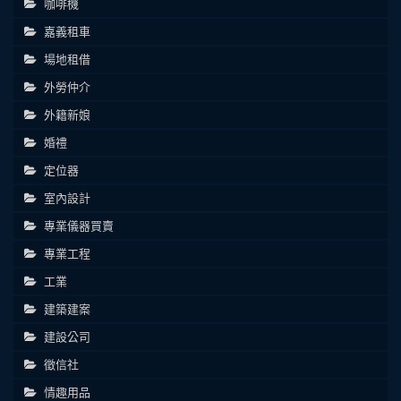
咖啡機
嘉義租車
場地租借
外勞仲介
外籍新娘
婚禮
定位器
室內設計
專業儀器買賣
專業工程
工業
建築建案
建設公司
徵信社
情趣用品