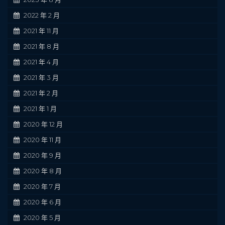
2022 年 2 月
2021 年 11 月
2021 年 8 月
2021 年 4 月
2021 年 3 月
2021 年 2 月
2021 年 1 月
2020 年 12 月
2020 年 11 月
2020 年 9 月
2020 年 8 月
2020 年 7 月
2020 年 6 月
2020 年 5 月